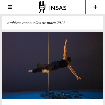
Archives mensuelles de
mars 2011