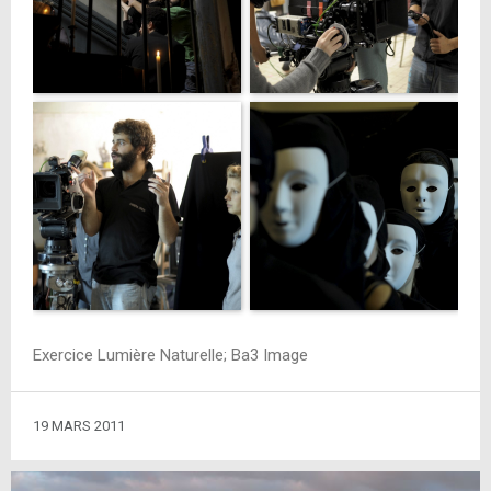
Exercice Lumière Naturelle; Ba3 Image
19 MARS 2011