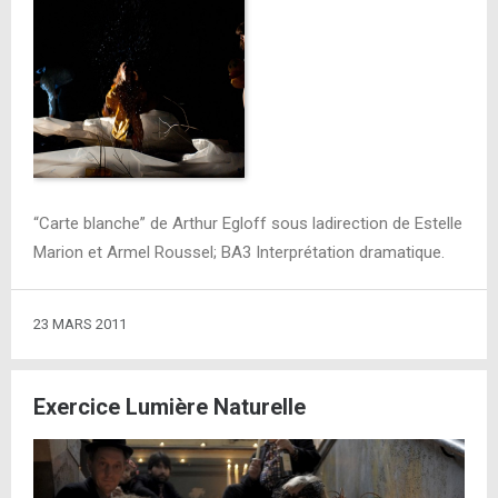
“Carte blanche” de Arthur Egloff sous ladirection de Estelle
Marion et Armel Roussel; BA3 Interprétation dramatique.
23 MARS 2011
Exercice Lumière Naturelle