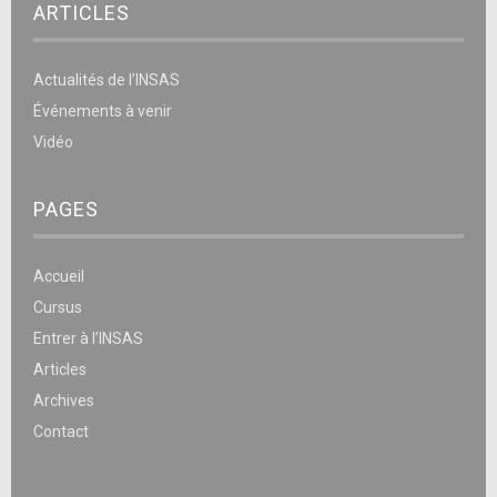
ARTICLES
Actualités de l’INSAS
Événements à venir
Vidéo
PAGES
Accueil
Cursus
Entrer à l’INSAS
Articles
Archives
Contact