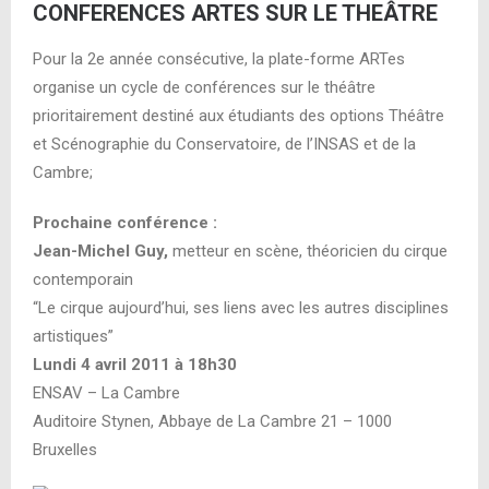
CONFERENCES ARTES SUR LE THEÂTRE
Pour la 2e année consécutive, la plate-forme ARTes
organise un cycle de conférences sur le théâtre
prioritairement destiné aux étudiants des options Théâtre
et Scénographie du Conservatoire, de l’INSAS et de la
Cambre;
Prochaine conférence :
Jean-Michel Guy,
metteur en scène, théoricien du cirque
contemporain
“Le cirque aujourd’hui, ses liens avec les autres disciplines
artistiques”
Lundi 4 avril 2011 à 18h30
ENSAV – La Cambre
Auditoire Stynen, Abbaye de La Cambre 21 – 1000
Bruxelles