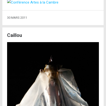
30 MARS 2011
Caillou