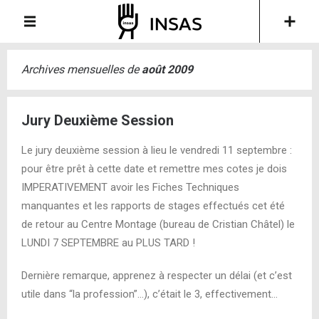
Archives mensuelles de
août 2009
Jury Deuxième Session
Le jury deuxième session à lieu le vendredi 11 septembre :
pour être prêt à cette date et remettre mes cotes je dois
IMPERATIVEMENT avoir les Fiches Techniques
manquantes et les rapports de stages effectués cet été
de retour au Centre Montage (bureau de Cristian Châtel) le
LUNDI 7 SEPTEMBRE au PLUS TARD !
Dernière remarque, apprenez à respecter un délai (et c’est
utile dans “la profession”…), c’était le 3, effectivement…