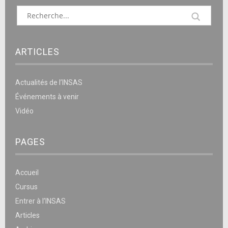
ARTICLES
Actualités de l’INSAS
Événements à venir
Vidéo
PAGES
Accueil
Cursus
Entrer à l’INSAS
Articles