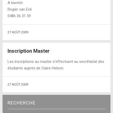
A bientôt.
Rogier van Eck
0486 36 31 59
27 AOÛT 2009
Inscription Master
Les inscriptions au master s’effectuent au secrétariat des
étudiants auprès de Claire Helson.
27 AOÛT 2009
RECHERCHE