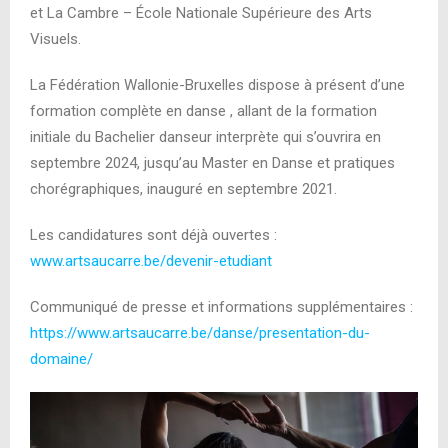
et La Cambre – École Nationale Supérieure des Arts
Visuels.
La Fédération Wallonie-Bruxelles dispose à présent d’une
formation complète en danse , allant de la formation
initiale du Bachelier danseur interprète qui s’ouvrira en
septembre 2024, jusqu’au Master en Danse et pratiques
chorégraphiques, inauguré en septembre 2021.
Les candidatures sont déjà ouvertes :
www.artsaucarre.be/devenir-etudiant
Communiqué de presse et informations supplémentaires :
https://www.artsaucarre.be/danse/presentation-du-
domaine/