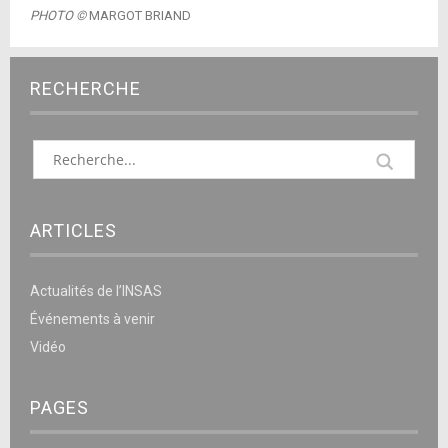
PHOTO ©
MARGOT BRIAND
RECHERCHE
ARTICLES
Actualités de l’INSAS
Événements à venir
Vidéo
PAGES