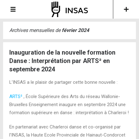
Archives mensuelles de
février 2024
Inauguration de la nouvelle formation
Danse : Interprétation par ARTS² en
septembre 2024
L’INSAS a le plaisir de partager cette bonne nouvelle :
ARTS²
, École Supérieure des Arts du réseau Wallonie-
Bruxelles Enseignement inaugure en septembre 2024 une
formation supérieure en danse : interprétation à Charleroi !
En partenariat avec Charleroi danse et co-organisé par
l’INSAS, la Haute Ecole Provinciale de Hainaut-Condorcet