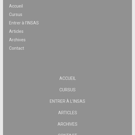
Accueil
Cursus
Entrer à l’INSAS
Articles
Archives
Contact
ACCUEIL
CURSUS
ENTRER À L’INSAS
ARTICLES
ARCHIVES