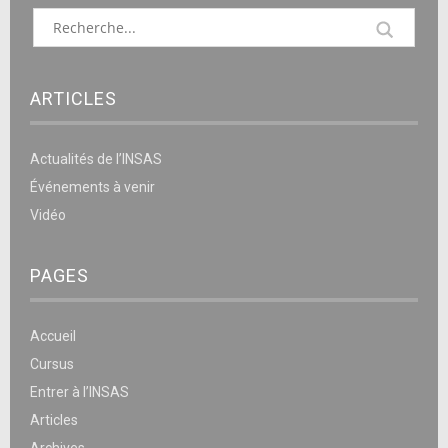
ARTICLES
Actualités de l’INSAS
Événements à venir
Vidéo
PAGES
Accueil
Cursus
Entrer à l’INSAS
Articles