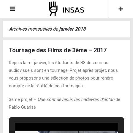
Archives mensuelles de
janvier 2018
Tournage des Films de 3ème – 2017
Depuis la mi-janvier, les étudiants de B3 des cursus
audiovisuels sont en tournage. Projet après projet, nous
vous proposons une sélection de photos pour rendre
compte de la réalité de ces tournages.
3ème projet –
Que sont devenus les cadavres d’antan
de
Pablo Guarise