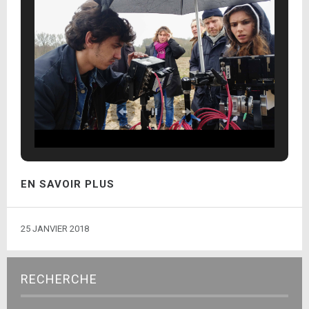
EN SAVOIR PLUS
25 JANVIER 2018
RECHERCHE