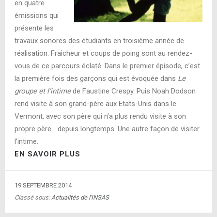
en quatre
émissions qui
présente les
travaux sonores des étudiants en troisième année de
réalisation. Fraîcheur et coups de poing sont au rendez-
vous de ce parcours éclaté. Dans le premier épisode, c’est
la première fois des garçons qui est évoquée dans
Le
groupe et l’intime
de Faustine Crespy. Puis Noah Dodson
rend visite à son grand-père aux Etats-Unis dans le
Vermont, avec son père qui n’a plus rendu visite à son
propre père… depuis longtemps. Une autre façon de visiter
l’intime.
EN SAVOIR PLUS
19 SEPTEMBRE 2014
Classé sous:
Actualités de l'INSAS