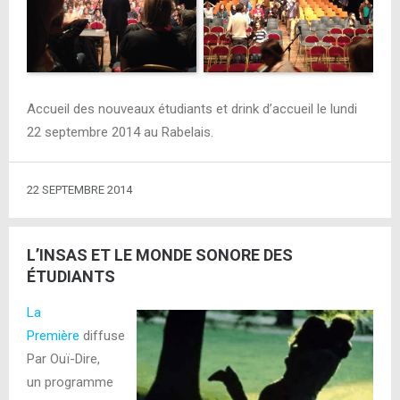
Accueil des nouveaux étudiants et drink d’accueil le lundi
22 septembre 2014 au Rabelais.
22 SEPTEMBRE 2014
L’INSAS ET LE MONDE SONORE DES
ÉTUDIANTS
La
Première
diffuse
Par Ouï-Dire,
un
programme