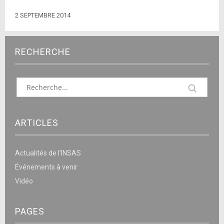
2 SEPTEMBRE 2014
RECHERCHE
ARTICLES
Actualités de l’INSAS
Événements à venir
Vidéo
PAGES