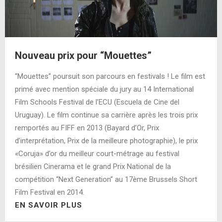
Nouveau prix pour “Mouettes”
“Mouettes” poursuit son parcours en festivals ! Le film est
primé avec mention spéciale du jury au 14 International
Film Schools Festival de l’ECU (Escuela de Cine del
Uruguay). Le film continue sa carrière après les trois prix
remportés au FIFF en 2013 (Bayard d’Or, Prix
d’interprétation, Prix de la meilleure photographie), le prix
«Coruja» d’or du meilleur court-métrage au festival
brésilien Cinerama et le grand Prix National de la
compétition “Next Generation” au 17ème Brussels Short
Film Festival en 2014.
EN SAVOIR PLUS