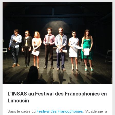
L’INSAS au Festival des Francophonies en
Limousin
Dans le cadre du
Festival des Francophonies
, l’Académie a