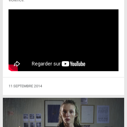
violence.
11 SEPTEMBRE 2014