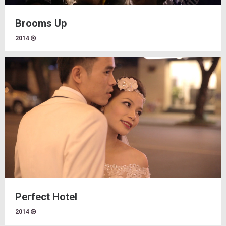
Brooms Up
2014
Perfect Hotel
2014