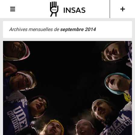
Archives mensuelles de
septembre 2014