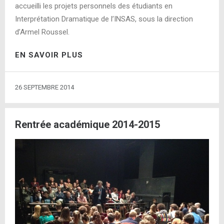
accueilli les projets personnels des étudiants en
Interprétation Dramatique de l’INSAS, sous la direction
d’Armel Roussel.
EN SAVOIR PLUS
26 SEPTEMBRE 2014
Rentrée académique 2014-2015