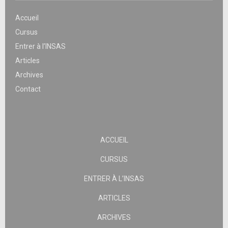
Accueil
Cursus
Entrer à l’INSAS
Articles
Archives
Contact
ACCUEIL
CURSUS
ENTRER À L’INSAS
ARTICLES
ARCHIVES