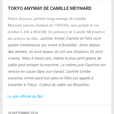
TOKYO ANYWAY DE CAMILLE MEYNARD
Tokyo Anyway, premier long-métrage de Camille
Meynard (ancien étudiant de l’INSAS), sera projeté le 1er
octobre à 20h à BOZAR. En présence de Camille Meynard et
Justine, Armel, Camille et Félix sont
des acteurs du film.
quatre trentenaires qui vivent à Bruxelles. Amis depuis
des années, ils sont beaux, ils ont une situation, ils sont
vivants. Mais à trente ans, même le plus petit grains de
sable peut enrayer la machine. Le même jour Faustine est
remise en cause dans son travail, Camille tombe
enceinte, Armel perd son père et Félix est appelé à
travailler à Tokyo. Il pleut du sable sur Bruxelles.
Le site officiel du film
16 SEPTEMBRE 2014