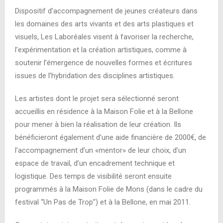
Dispositif d’accompagnement de jeunes créateurs dans
les domaines des arts vivants et des arts plastiques et
visuels, Les Laboréales visent à favoriser la recherche,
l’expérimentation et la création artistiques, comme à
soutenir l’émergence de nouvelles formes et écritures
issues de l’hybridation des disciplines artistiques.
Les artistes dont le projet sera sélectionné seront
accueillis en résidence à la Maison Folie et à la Bellone
pour mener à bien la réalisation de leur création. Ils
bénéficieront également d’une aide financière de 2000€, de
l’accompagnement d’un «mentor» de leur choix, d’un
espace de travail, d’un encadrement technique et
logistique. Des temps de visibilité seront ensuite
programmés à la Maison Folie de Mons (dans le cadre du
festival “Un Pas de Trop”) et à la Bellone, en mai 2011.