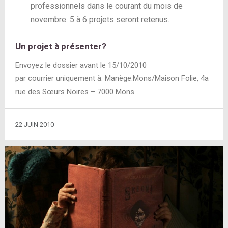
professionnels dans le courant du mois de
novembre. 5 à 6 projets seront retenus.
Un projet à présenter?
Envoyez le dossier avant le 15/10/2010
par courrier uniquement à: Manège.Mons/Maison Folie, 4a
rue des Sœurs Noires – 7000 Mons
22 JUIN 2010