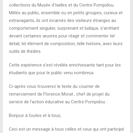
collections du Musée d’Ixelles et du Centre Pompidou..
Mêlés au public, ensemble ou en petits groupes, curieux et
extravagants, ils ont incarnés des visiteurs étranges au
comportement singulier, surprenant et ludique, s’arrêtant
devant certaines œuvres pour réagir et commenter tel
détail, tel élément de composition, telle histoire, avec leurs
outils de théâtre.
Cette expérience s’est révélée enrichissante tant pour les
étudiants que pour le public venu nombreux.
Ci-après vous trouverez le texte du courrier de
remerciement de Florence Morat , chef de projet du
service de l’action éducative au Centre Pompidou :
Bonjour à toutes et à tous,
Ceci est un message à tous celles et ceux qui ont participé