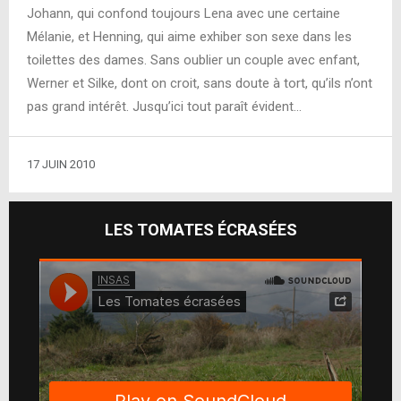
Johann, qui confond toujours Lena avec une certaine
Mélanie, et Henning, qui aime exhiber son sexe dans les
toilettes des dames. Sans oublier un couple avec enfant,
Werner et Silke, dont on croit, sans doute à tort, qu’ils n’ont
pas grand intérêt. Jusqu’ici tout paraît évident…
17 JUIN 2010
LES TOMATES ÉCRASÉES