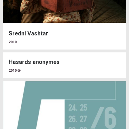
Sredni Vashtar
2010
Hasards anonymes
2010