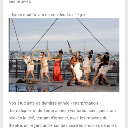
ses œuvres.
L’Insas était l’invité de ce «Jeudi’s» 17 juin.
Nos étudiants de dernière année «Interprétation
dramatique» et de 3ème année «Écritures scéniques» ont
relevés le défi, tentant d’amener, avec les moyens du
théâtre, un regard autre sur des œuvres choisies dans les