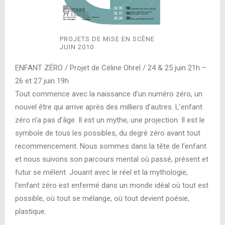
PROJETS DE MISE EN SCÈNE
JUIN 2010
ENFANT ZÉRO / Projet de Céline Ohrel / 24 & 25 juin 21h –
26 et 27 juin 19h
Tout commence avec la naissance d’un numéro zéro, un
nouvel être qui arrive après des milliers d’autres. L’enfant
zéro n’a pas d’âge. Il est un mythe, une projection. Il est le
symbole de tous les possibles, du degré zéro avant tout
recommencement. Nous sommes dans la tête de l’enfant
et nous suivons son parcours mental où passé, présent et
futur se mêlent. Jouant avec le réel et la mythologie,
l’enfant zéro est enfermé dans un monde idéal où tout est
possible, où tout se mélange, où tout devient poésie,
plastique.