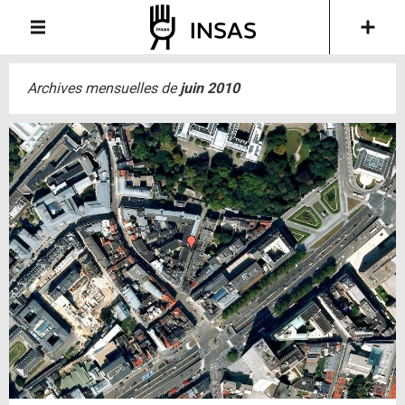
Archives mensuelles de
juin 2010