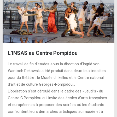
L’INSAS au Centre Pompidou
Le travail de fin d’études sous la direction d’Ingrid von
Wantoch Rekowski a été produit dans deux lieux insolites
pour du théâtre : le Musée d’ Ixelles et le Centre national
d’art et de culture Georges-Pompidou…
L’opération s’est déroulé dans le cadre des «Jeudi’s» du
Centre G.Pompidou qui invite des écoles d’arts françaises
et européennes à proposer des soirées où les étudiants
confrontent leurs démarches artistiques au musée et à