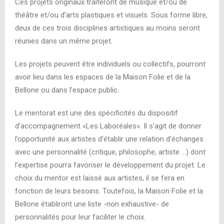
Ces projets originaux traiteront de musique et/ou de
théâtre et/ou d’arts plastiques et visuels. Sous forme libre,
deux de ces trois disciplines artistiques au moins seront
réunies dans un même projet.
Les projets peuvent être individuels ou collectifs, pourront
avoir lieu dans les espaces de la Maison Folie et de la
Bellone ou dans l’espace public.
Le mentorat est une des spécificités du dispositif
d’accompagnement «Les Laboréales». Il s’agit de donner
l’opportunité aux artistes d’établir une relation d’échanges
avec une personnalité (critique, philosophe, artiste …) dont
l’expertise pourra favoriser le développement du projet. Le
choix du mentor est laissé aux artistes, il se fera en
fonction de leurs besoins. Toutefois, la Maison Folie et la
Bellone établiront une liste -non exhaustive- de
personnalités pour leur faciliter le choix.