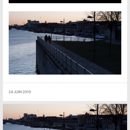
24 JUIN 2010