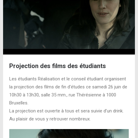
Projection des films des étudiants
Les étudiants Réalisation et le conseil étudiant organisent
la projection des films de fin d’études ce samedi 26 juin de
10h30 à 13h30, salle 35 mm., rue Thérésienne à 1000
Bruxelles.
La projection est ouverte à tous et sera suivie d’un drink.
Au plaisir de vous y retrouver nombreux.