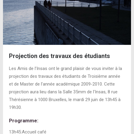
Projection des travaux des étudiants
Les Amis de l’Insas ont le grand plaisir de vous inviter à la
projection des travaux des étudiants de Troisième année
et de Master de l’année académique 2009-2010. Cette
projection aura lieu dans la Salle 35mm de l’Insas, 8 rue
Thérésienne à 1000 Bruxelles, le mardi 29 juin de 13h45 à
19h30.
Programme:
13h45:Accueil café