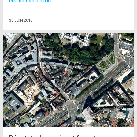
Plus d’information ici.
30 JUIN 2010