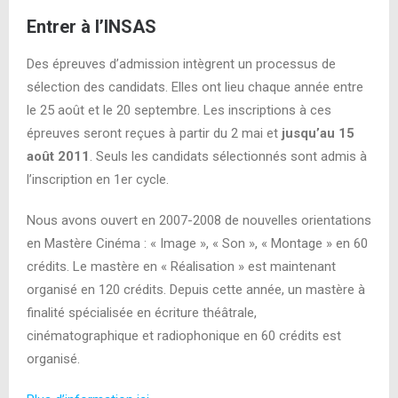
Entrer à l’INSAS
Des épreuves d’admission intègrent un processus de
sélection des candidats. Elles ont lieu chaque année entre
le 25 août et le 20 septembre. Les inscriptions à ces
épreuves seront reçues à partir du 2 mai et
jusqu’au 15
août 2011
. Seuls les candidats sélectionnés sont admis à
l’inscription en 1er cycle.
Nous avons ouvert en 2007-2008 de nouvelles orientations
en Mastère Cinéma : « Image », « Son », « Montage » en 60
crédits. Le mastère en « Réalisation » est maintenant
organisé en 120 crédits. Depuis cette année, un mastère à
finalité spécialisée en écriture théâtrale,
cinématographique et radiophonique en 60 crédits est
organisé.