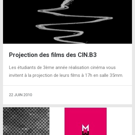
Projection des films des CIN.B3
Les étudiants de 3ème année réalisation cinéma vous
invitent à la projection de leurs films à 17h en salle 35mm.
22 JUIN 2010