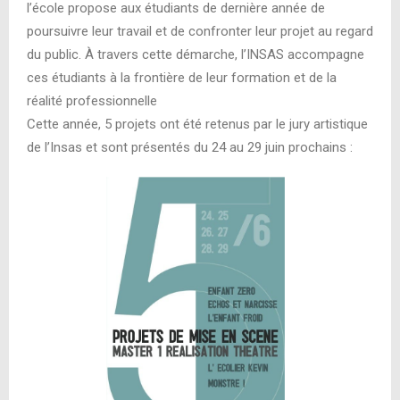
l’école propose aux étudiants de dernière année de
poursuivre leur travail et de confronter leur projet au regard
du public. À travers cette démarche, l’INSAS accompagne
ces étudiants à la frontière de leur formation et de la
réalité professionnelle
Cette année, 5 projets ont été retenus par le jury artistique
de l’Insas et sont présentés du 24 au 29 juin prochains :