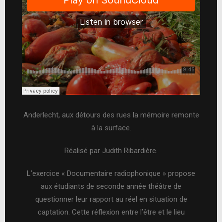
Anderlecht, aux détours des rues la mémoire remonte
à la surface.
Réalisé par Judith Ribardière.
L’exercice « Documentaire radiophonique » propose
aux étudiants de seconde année théâtre de
questionner leur rapport au réel en situation de
captation. Cette réflexion entre l’être et le lieu