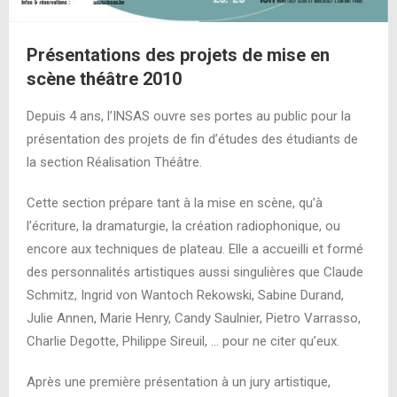
Présentations des projets de mise en
scène théâtre 2010
Depuis 4 ans, l’INSAS ouvre ses portes au public pour la
présentation des projets de fin d’études des étudiants de
la section Réalisation Théâtre.
Cette section prépare tant à la mise en scène, qu’à
l’écriture, la dramaturgie, la création radiophonique, ou
encore aux techniques de plateau. Elle a accueilli et formé
des personnalités artistiques aussi singulières que Claude
Schmitz, Ingrid von Wantoch Rekowski, Sabine Durand,
Julie Annen, Marie Henry, Candy Saulnier, Pietro Varrasso,
Charlie Degotte, Philippe Sireuil, … pour ne citer qu’eux.
Après une première présentation à un jury artistique,