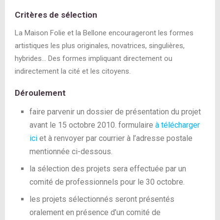
Critères de sélection
La Maison Folie et la Bellone encourageront les formes
artistiques les plus originales, novatrices, singulières,
hybrides… Des formes impliquant directement ou
indirectement la cité et les citoyens.
Déroulement
faire parvenir un dossier de présentation du projet
avant le 15 octobre 2010. formulaire
à télécharger
ici
et à renvoyer par courrier à l’adresse postale
mentionnée ci-dessous.
la sélection des projets sera effectuée par un
comité de professionnels pour le 30 octobre.
les projets sélectionnés seront présentés
oralement en présence d’un comité de