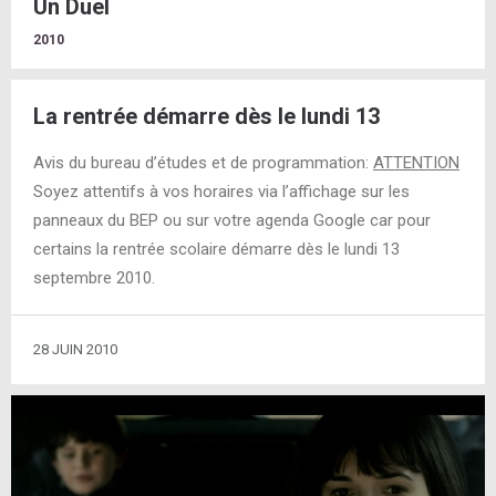
Un Duel
2010
La rentrée démarre dès le lundi 13
Avis du bureau d’études et de programmation:
ATTENTION
Soyez attentifs à vos horaires via l’affichage sur les
panneaux du BEP ou sur votre agenda Google car pour
certains la rentrée scolaire démarre dès le lundi 13
septembre 2010.
28 JUIN 2010