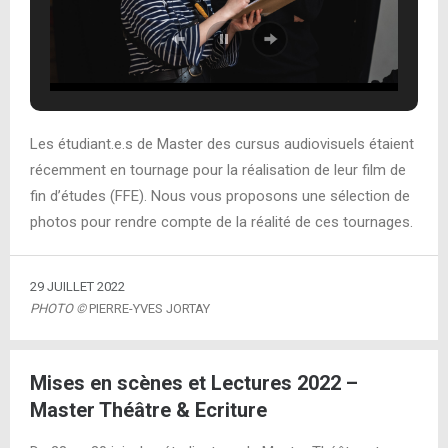
Les étudiant.e.s de Master des cursus audiovisuels étaient
récemment en tournage pour la réalisation de leur film de
fin d’études (FFE). Nous vous proposons une sélection de
photos pour rendre compte de la réalité de ces tournages.
29 JUILLET 2022
PHOTO ©
PIERRE-YVES JORTAY
Mises en scènes et Lectures 2022 –
Master Théâtre & Ecriture