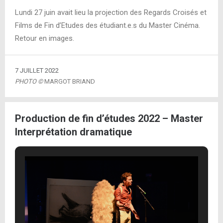
Lundi 27 juin avait lieu la projection des Regards Croisés et
Films de Fin d’Etudes des étudiant.e.s du Master Cinéma.
Retour en images.
7 JUILLET 2022
PHOTO ©
MARGOT BRIAND
Production de fin d’études 2022 – Master
Interprétation dramatique