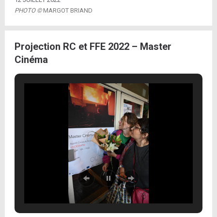
PHOTO ©
MARGOT BRIAND
Projection RC et FFE 2022 – Master
Cinéma