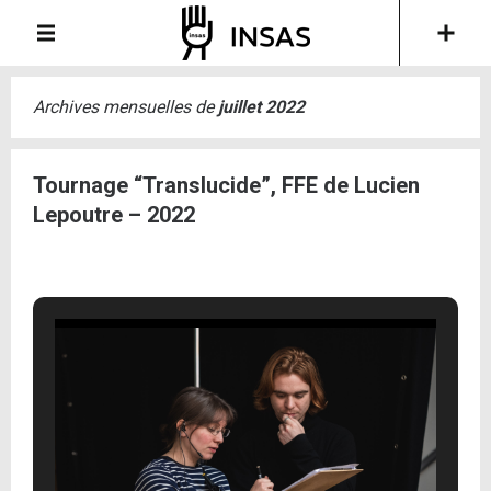
Archives mensuelles de
juillet 2022
Tournage “Translucide”, FFE de Lucien
Lepoutre – 2022