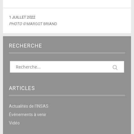
1 JUILLET 2022
PHOTO ©
MARGOT BRIAND
RECHERCHE
ARTICLES
Actualités de l’INSAS
Événements à venir
Vidéo