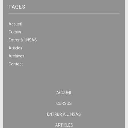
PAGES
Accueil
Cursus
Entrer à l’INSAS
Articles
Archives
Contact
ACCUEIL
CURSUS
ENTRER À L’INSAS
ARTICLES