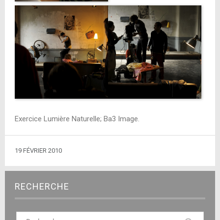
Exercice Lumière Naturelle; Ba3 Image.
19 FÉVRIER 2010
RECHERCHE