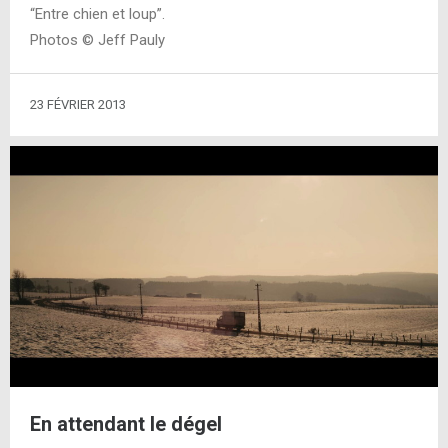
“Entre chien et loup”.
Photos © Jeff Pauly
23 FÉVRIER 2013
En attendant le dégel