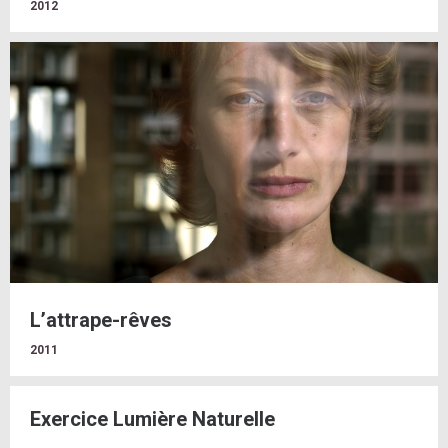
2012
L’attrape-rêves
2011
Exercice Lumière Naturelle