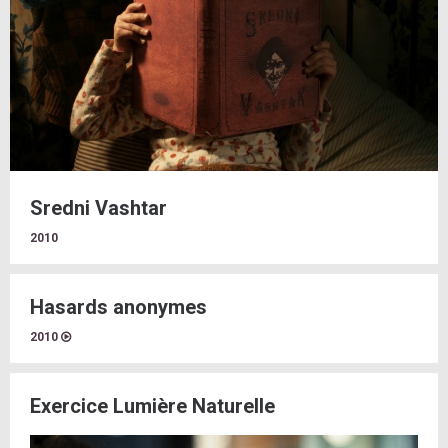
Sredni Vashtar
2010
Hasards anonymes
2010
Exercice Lumière Naturelle