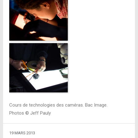
Cours de technologies des caméras. Bac Image.
Photos © Jeff Pauly
19 MARS 2013