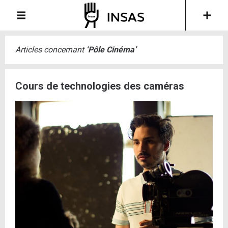
Articles concernant
‘
Pôle Cinéma
’
Cours de technologies des caméras