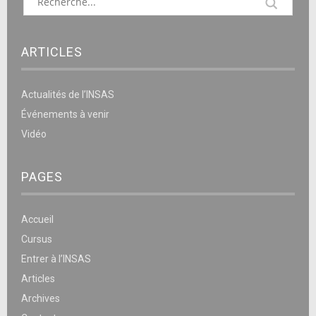
ARTICLES
Actualités de l’INSAS
Événements à venir
Vidéo
PAGES
Accueil
Cursus
Entrer à l’INSAS
Articles
Archives