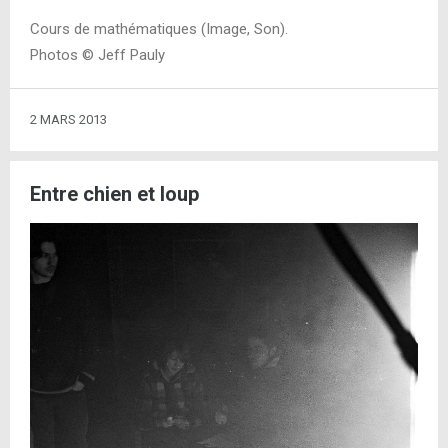
Cours de mathématiques (Image, Son).
Photos © Jeff Pauly
2 MARS 2013
Entre chien et loup