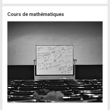
Cours de mathématiques