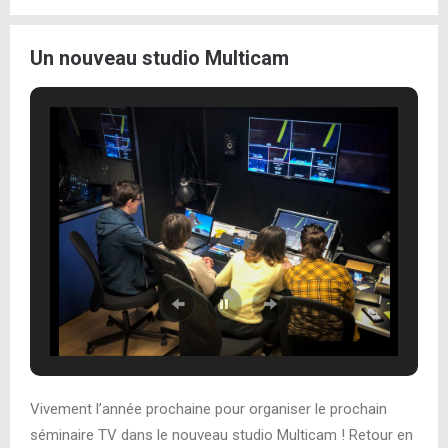
Un nouveau studio Multicam
Vivement l’année prochaine pour organiser le prochain
séminaire TV dans le nouveau studio Multicam ! Retour en