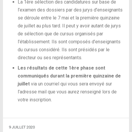
La 1
ère
sélection des candidatures sur base de
l’examen des dossiers par des jurys d’enseignants
se déroule entre le 7 mai et la première quinzaine
de juillet au plus tard. Il peut y avoir autant de jurys
de sélection que de cursus organisés par
l’établissement. Ils sont composés d’enseignants
du cursus considéré. Ils sont présidés par le
directeur ou ses représentants.
Les résultats de cette 1
ère
phase sont
communiqués durant la première quinzaine de
juillet
via un courriel qui vous sera envoyé sur
l’adresse mail que vous aurez renseigné lors de
votre inscription.
9 JUILLET 2020