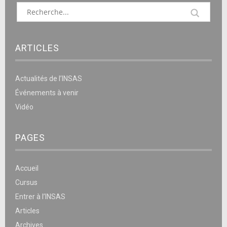
ARTICLES
Actualités de l’INSAS
Événements à venir
Vidéo
PAGES
Accueil
Cursus
Entrer à l’INSAS
Articles
Archives