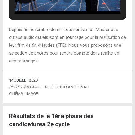
Depuis fin novembre dernier, étudiant.e.s de Master des
cursus audiovisuels sont en tournage pour la réalisation de
leur film de fin d’études (FFE). Nous vous proposons une
sélection de photos pour rendre compte de la réalité de
ces tournages.
14 JUILLET 2020
PHOTO ©
VICTOIRE JOLIFF, ÉTUDIANTE EN M1
CINÉMA - IMAGE
Résultats de la 1ère phase des
candidatures 2e cycle