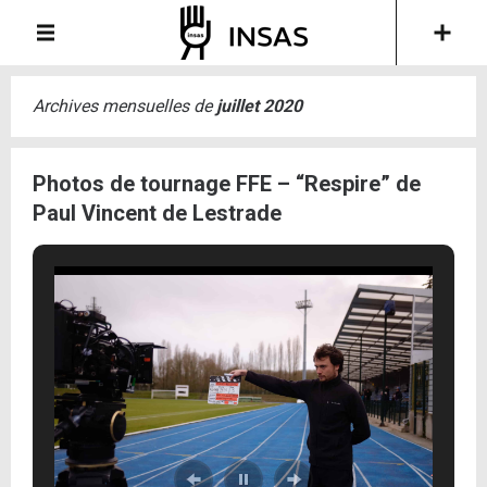
Archives mensuelles de
juillet 2020
Photos de tournage FFE – “Respire” de
Paul Vincent de Lestrade