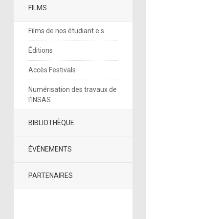
FILMS
Films de nos étudiant.e.s
Éditions
Accès Festivals
Numérisation des travaux de
l’INSAS
BIBLIOTHÈQUE
ÉVÉNEMENTS
PARTENAIRES