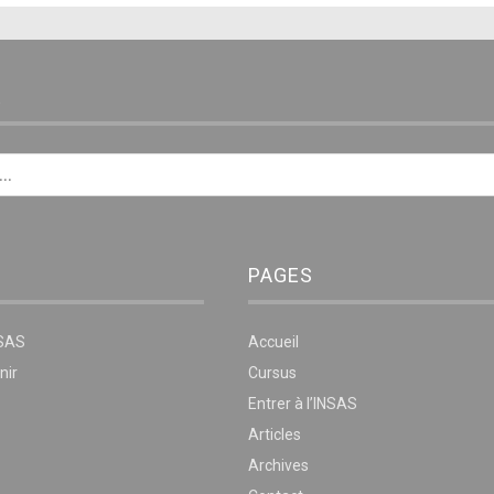
E
PAGES
NSAS
Accueil
nir
Cursus
Entrer à l’INSAS
Articles
Archives