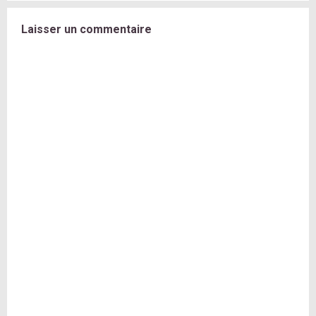
Laisser un commentaire