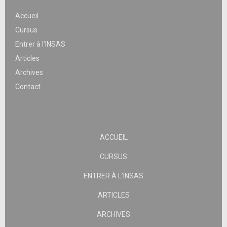
Accueil
Cursus
Entrer à l’INSAS
Articles
Archives
Contact
ACCUEIL
CURSUS
ENTRER À L’INSAS
ARTICLES
ARCHIVES