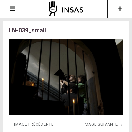
LN-039_small
← IMAGE PRÉCÉDENTE
IMAGE SUIVANTE →