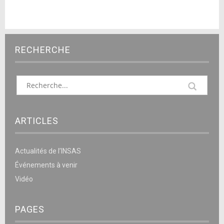
RECHERCHE
ARTICLES
Actualités de l’INSAS
Événements à venir
Vidéo
PAGES