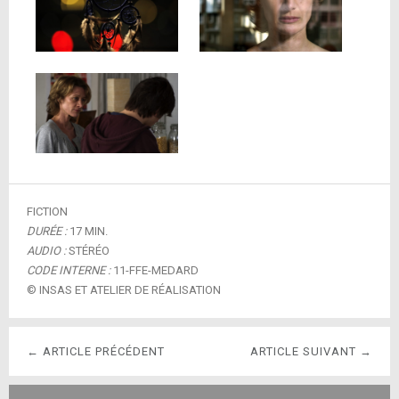
FICTION
DURÉE :
17 MIN.
AUDIO :
STÉRÉO
CODE INTERNE :
11-FFE-MEDARD
© INSAS ET ATELIER DE RÉALISATION
← ARTICLE PRÉCÉDENT
ARTICLE SUIVANT →