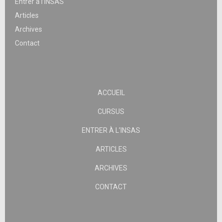
Entrer à l’INSAS
Articles
Archives
Contact
ACCUEIL
CURSUS
ENTRER À L’INSAS
ARTICLES
ARCHIVES
CONTACT