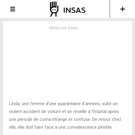
Linda, une femme d'une quarantaine d'années, subit un
violent accident de voiture et se réveille à l'hôpital après
une période de coma étrange et confuse. De retour chez
elle, elle doit faire face à une convalescence pénible.