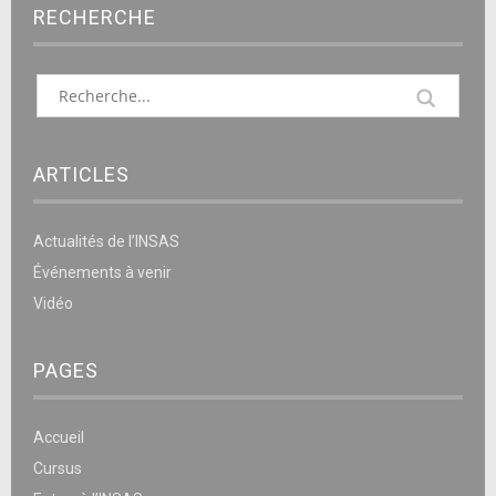
RECHERCHE
ARTICLES
Actualités de l’INSAS
Événements à venir
Vidéo
PAGES
Accueil
Cursus