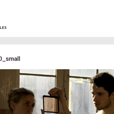
_small