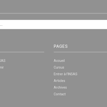
E
PAGES
NSAS
Accueil
nir
Cursus
Entrer à l’INSAS
Articles
Archives
Contact