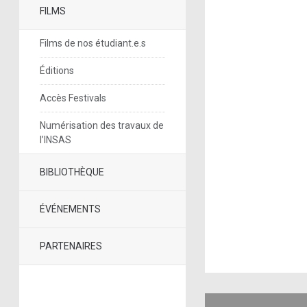
FILMS
Films de nos étudiant.e.s
Éditions
Accès Festivals
Numérisation des travaux de
l’INSAS
BIBLIOTHÈQUE
ÉVÉNEMENTS
PARTENAIRES