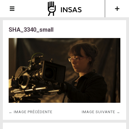
SHA_3340_small
← IMAGE PRÉCÉDENTE
IMAGE SUIVANTE →