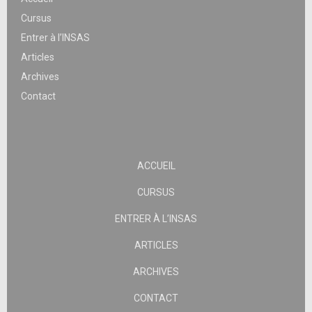
Cursus
Entrer à l’INSAS
Articles
Archives
Contact
ACCUEIL
CURSUS
ENTRER À L’INSAS
ARTICLES
ARCHIVES
CONTACT