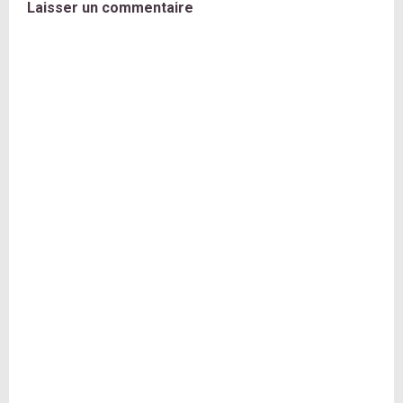
Laisser un commentaire