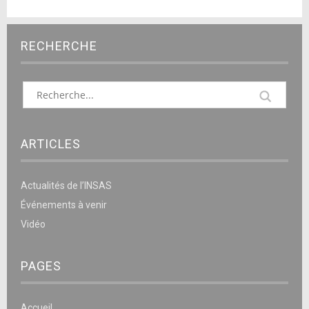
RECHERCHE
ARTICLES
Actualités de l’INSAS
Événements à venir
Vidéo
PAGES
Accueil