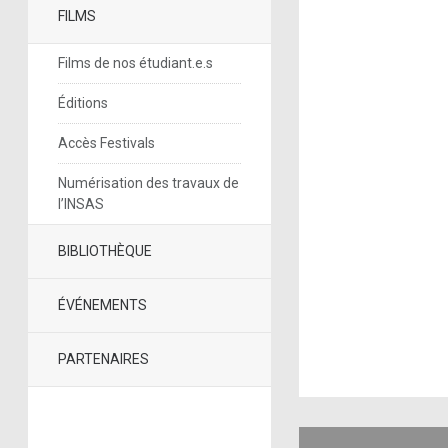
FILMS
Films de nos étudiant.e.s
Éditions
Accès Festivals
Numérisation des travaux de
l’INSAS
BIBLIOTHÈQUE
ÉVÉNEMENTS
PARTENAIRES