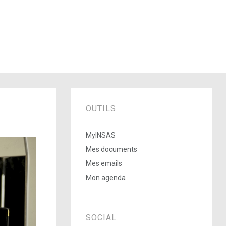
OUTILS
MyINSAS
Mes documents
Mes emails
Mon agenda
SOCIAL