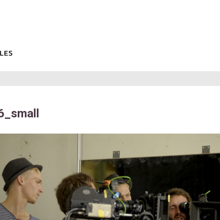
_small