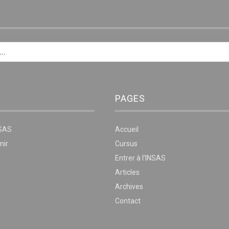
E
PAGES
NSAS
Accueil
nir
Cursus
Entrer à l’INSAS
Articles
Archives
Contact