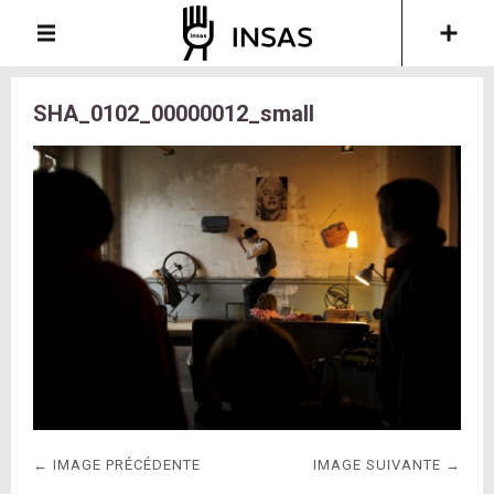
SHA_0102_00000012_small
← IMAGE PRÉCÉDENTE
IMAGE SUIVANTE →