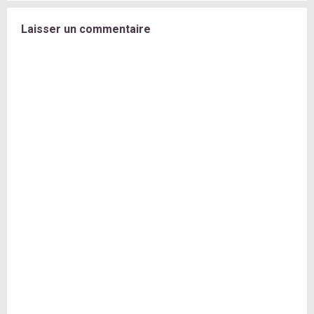
Laisser un commentaire