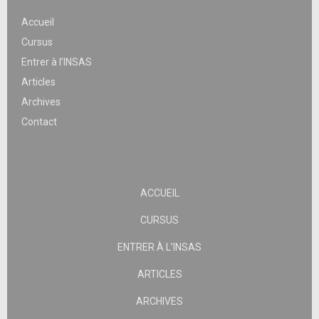
Accueil
Cursus
Entrer à l’INSAS
Articles
Archives
Contact
ACCUEIL
CURSUS
ENTRER À L’INSAS
ARTICLES
ARCHIVES