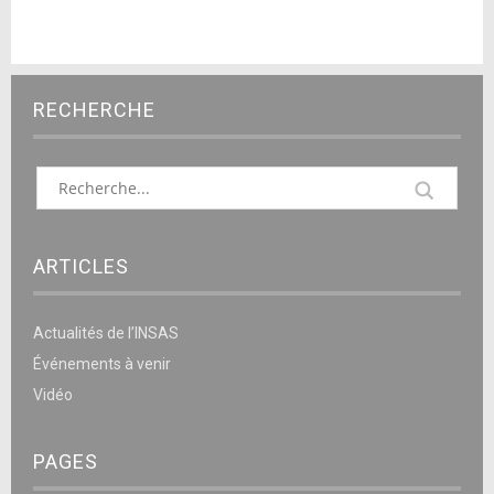
RECHERCHE
ARTICLES
Actualités de l’INSAS
Événements à venir
Vidéo
PAGES