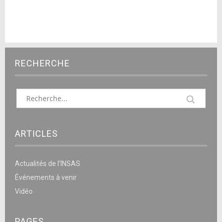
RECHERCHE
ARTICLES
Actualités de l’INSAS
Événements à venir
Vidéo
PAGES