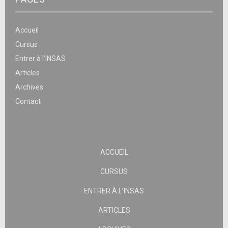
Accueil
Cursus
Entrer à l’INSAS
Articles
Archives
Contact
ACCUEIL
CURSUS
ENTRER À L’INSAS
ARTICLES