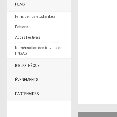
FILMS
Films de nos étudiant.e.s
Éditions
Accès Festivals
Numérisation des travaux de
l’INSAS
BIBLIOTHÈQUE
ÉVÉNEMENTS
PARTENAIRES