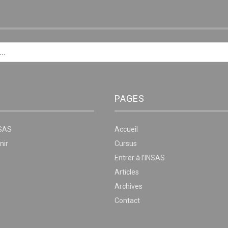
E
PAGES
NSAS
Accueil
nir
Cursus
Entrer à l’INSAS
Articles
Archives
Contact