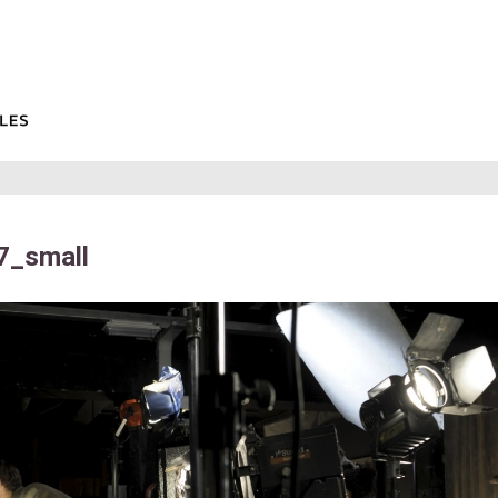
_small