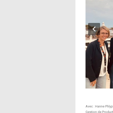
Avec : Hanne Phlyp
Gestion de Product