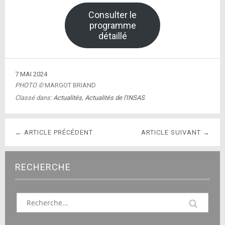
Consulter le
programme
détaillé
7 MAI 2024
PHOTO ©
MARGOT BRIAND
Classé dans:
Actualités
,
Actualités de l'INSAS
← ARTICLE PRÉCÉDENT
ARTICLE SUIVANT →
RECHERCHE