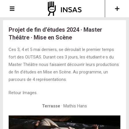
Projet de fin d’études 2024 · Master
Théâtre · Mise en Scène
Ces 3, 4 et 5 mai derniers, se déroulait le premier temps
fort des OUTSAS. Durant ces 3 jours, les étudiant·e·s du
Master Théâtre nous faisaient découvrir leurs productions
de fin d’études en Mise en Scène. Au programme, un
parcours de 4 représentations.
Retour Images.
Terrasse
· Mathis Hans