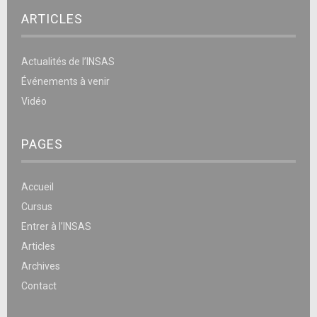
ARTICLES
Actualités de l’INSAS
Événements à venir
Vidéo
PAGES
Accueil
Cursus
Entrer à l’INSAS
Articles
Archives
Contact