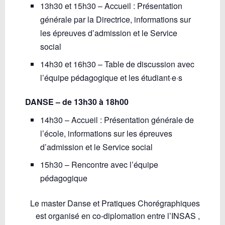
13h30 et 15h30 – Accueil : Présentation
générale par la Directrice, informations sur
les épreuves d’admission et le Service
social
14h30 et 16h30 – Table de discussion avec
l’équipe pédagogique et les étudiant·e·s
DANSE – de 13h30 à 18h00
14h30 – Accueil : Présentation générale de
l’école, informations sur les épreuves
d’admission et le Service social
15h30 – Rencontre avec l’équipe
pédagogique
Le master Danse et Pratiques Chorégraphiques
est organisé en co-diplomation entre l’INSAS ,