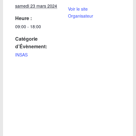
samedi 23 mars 2024
Voir le site
Organisateur
Heure :
09:00 - 18:00
Catégorie
d’Évènement:
INSAS