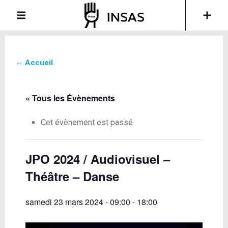
← Accueil
« Tous les Évènements
Cet évènement est passé
JPO 2024 / Audiovisuel –
Théâtre – Danse
samedi 23 mars 2024 - 09:00
-
18:00