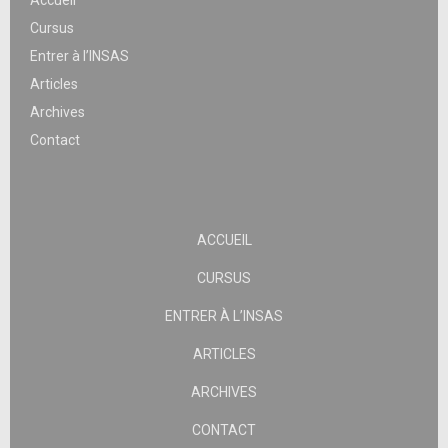
Accueil
Cursus
Entrer à l’INSAS
Articles
Archives
Contact
ACCUEIL
CURSUS
ENTRER À L’INSAS
ARTICLES
ARCHIVES
CONTACT