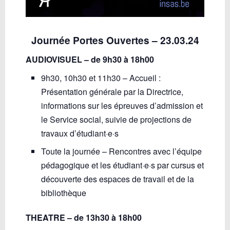
Journée Portes Ouvertes – 23.03.24
AUDIOVISUEL – de 9h30 à 18h00
9h30, 10h30 et 11h30 – Accueil :
Présentation générale par la Directrice,
informations sur les épreuves d’admission et
le Service social, suivie de projections de
travaux d’étudiant·e·s
Toute la journée – Rencontres avec l’équipe
pédagogique et les étudiant·e·s par cursus et
découverte des espaces de travail et de la
bibliothèque
THEATRE – de 13h30 à 18h00