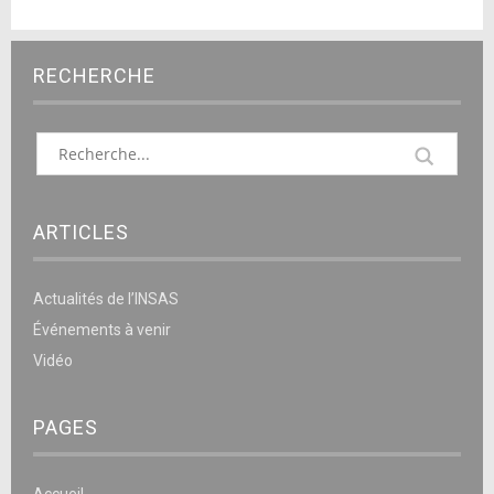
RECHERCHE
ARTICLES
Actualités de l’INSAS
Événements à venir
Vidéo
PAGES