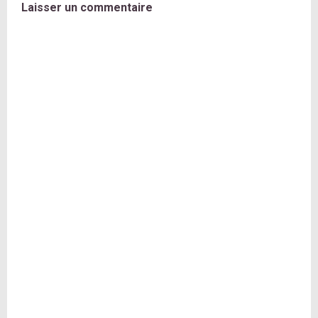
Laisser un commentaire