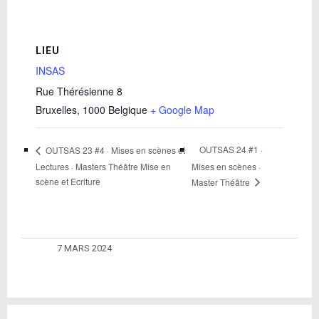
LIEU
INSAS
Rue Thérésienne 8
Bruxelles
,
1000
Belgique
+ Google Map
OUTSAS 24 #1 ·
OUTSAS 23 #4 · Mises en scènes et
Lectures · Masters Théâtre Mise en
Mises en scènes ·
scène et Ecriture
Master Théâtre
7 MARS 2024