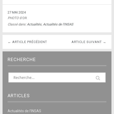
27 MAI 2024
PHOTO ©
DR
Classé dans:
Actualités
,
Actualités de l'INSAS
← ARTICLE PRÉCÉDENT
ARTICLE SUIVANT →
RECHERCHE
ARTICLES
Actualités de l’INSAS