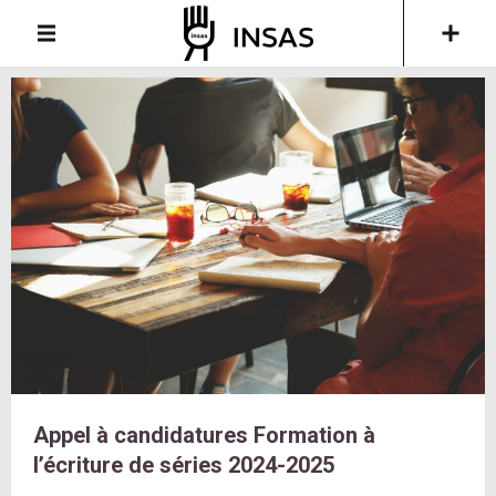
Appel à candidatures Formation à
l’écriture de séries 2024-2025