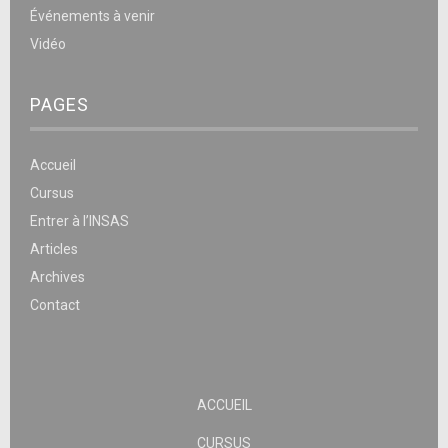
Événements à venir
Vidéo
PAGES
Accueil
Cursus
Entrer à l’INSAS
Articles
Archives
Contact
ACCUEIL
CURSUS