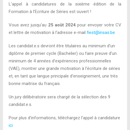
L’appel à candidatures de la sixième édition de la
Formation à l’Ecriture de Séries est ouvert !
Vous avez jusqu’au
25 août 2024
pour envoyer votre CV
et lettre de motivation à l’adresse e-mail
fiest@insas.be
Les candidat.e.s devront être titulaires au minimum d’un
diplôme de premier cycle (Bachelier) ou faire preuve d’un
minimum de 4 années d’expériences professionnelles
(VAE), montrer une grande motivation à l’écriture de séries
et, en tant que langue principale d’enseignement, une très
bonne maitrise du français.
Un jury délibératoire sera chargé de la sélection des 9
candidat.e.s.
Pour plus d’informations, téléchargez l’appel à candidature
ici