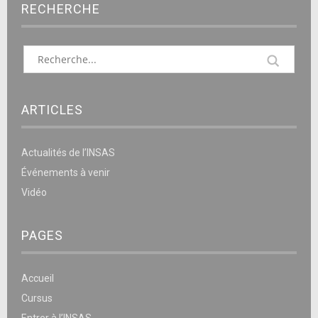
RECHERCHE
ARTICLES
Actualités de l’INSAS
Événements à venir
Vidéo
PAGES
Accueil
Cursus
Entrer à l’INSAS