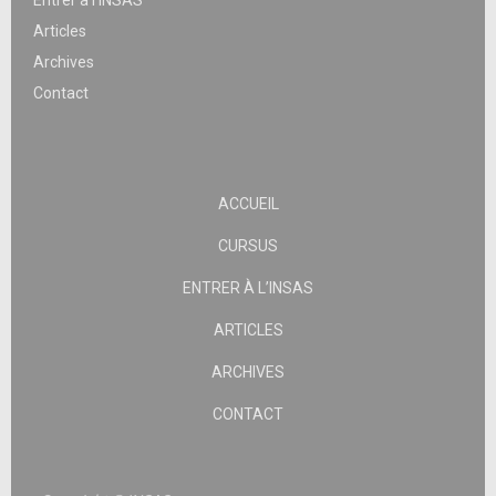
Articles
Archives
Contact
ACCUEIL
CURSUS
ENTRER À L’INSAS
ARTICLES
ARCHIVES
CONTACT