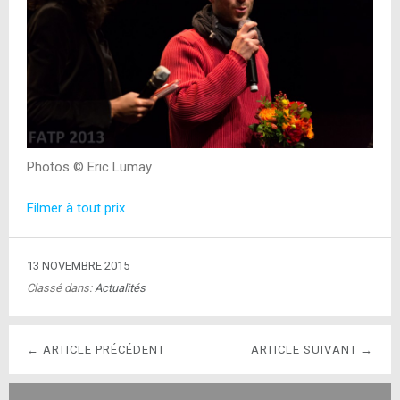
Photos © Eric Lumay
Filmer à tout prix
13 NOVEMBRE 2015
Classé dans:
Actualités
← ARTICLE PRÉCÉDENT
ARTICLE SUIVANT →