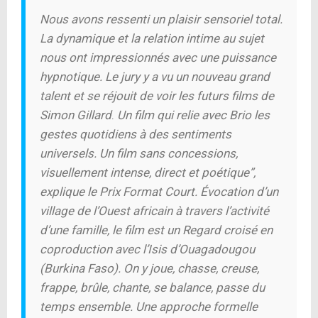
Nous avons ressenti un plaisir sensoriel total.
La dynamique et la relation intime au sujet
nous ont impressionnés avec une puissance
hypnotique. Le jury y a vu un nouveau grand
talent et se réjouit de voir les futurs films de
Simon Gillard
.
Un film qui relie avec Brio les
gestes quotidiens à des sentiments
universels. Un film sans concessions,
visuellement intense, direct et poétique”,
explique le Prix Format Court. Évocation d’un
village de l’Ouest africain à travers l’activité
d’une famille, le film est un Regard croisé en
coproduction avec l’Isis d’Ouagadougou
(Burkina Faso). On y joue, chasse, creuse,
frappe, brûle, chante, se balance, passe du
temps ensemble. Une approche formelle