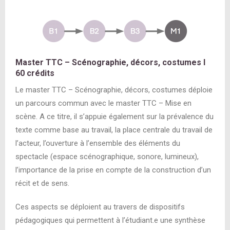
Master TTC – Scénographie, décors, costumes
I
60 crédits
Le master TTC – Scénographie, décors, costumes déploie
un parcours commun avec le master TTC – Mise en
scène. A ce titre, il s’appuie également sur la prévalence du
texte comme base au travail, la place centrale du travail de
l’acteur, l’ouverture à l’ensemble des éléments du
spectacle (espace scénographique, sonore, lumineux),
l’importance de la prise en compte de la construction d’un
récit et de sens.
Ces aspects se déploient au travers de dispositifs
pédagogiques qui permettent à l’étudiant.e une synthèse