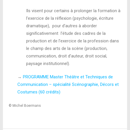
Ils visent pour certains à prolonger la formation à
l’exercice de la réflexion (psychologie, écriture
dramatique),
pour d’autres à aborder
significativement
l’étude des cadres de la
production et de l’exercice de la profession dans
le champ des arts de la scène (production,
communication, droit d’auteur, droit social,
paysage institutionnel).
→
PROGRAMME Master Théâtre et Techniques de
Communication – spécialité Scénographie, Décors et
Costumes (60 crédits)
© Michel Boermans