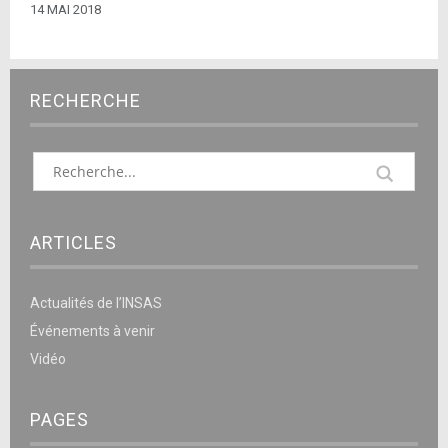
14 MAI 2018
RECHERCHE
ARTICLES
Actualités de l’INSAS
Événements à venir
Vidéo
PAGES