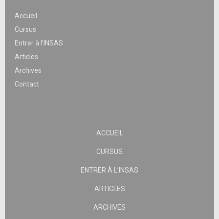
Accueil
Cursus
Entrer à l’INSAS
Articles
Archives
Contact
ACCUEIL
CURSUS
ENTRER À L’INSAS
ARTICLES
ARCHIVES