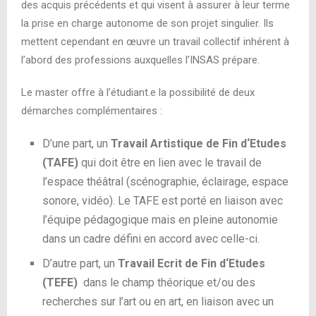
des acquis précédents et qui visent à assurer à leur terme
la prise en charge autonome de son projet singulier. Ils
mettent cependant en œuvre un travail collectif inhérent à
l’abord des professions auxquelles l’INSAS prépare
.
Le master offre à l’étudiant.e la possibilité de deux
démarches complémentaires :
D’une part, un
Travail Artistique de Fin d‘Etudes
(TAFE)
qui
doit être en lien avec le travail de
l’espace théâtral (scénographie, éclairage, espace
sonore, vidéo). Le TAFE est porté en liaison avec
l’équipe pédagogique mais en pleine autonomie
dans un cadre défini en accord avec celle-ci.
D’autre part, un
Travail Ecrit de Fin d‘Etudes
(TEFE)
dans le champ théorique et/ou des
recherches sur l’art ou en art, en liaison avec un