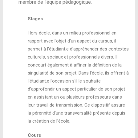
membre de l’équipe pédagogique.
Stages
Hors école, dans un milieu professionnel en
rapport avec l’objet d’un aspect du cursus, il
permet à l’étudiant.e d’appréhender des contextes
culturels, sociaux et professionnels divers. Il
concourt également à affiner la définition de la
singularité de son projet. Dans l’école, ils offrent à
l’étudiant.e l’occasion s’il le souhaite
d’approfondir un aspect particulier de son projet
en assistant un ou plusieurs professeurs dans
leur travail de transmission. Ce dispositif assure
la pérennité d’une transversalité présente depuis
la création de l’école.
Cours