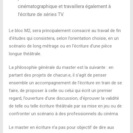
cinématographique et travaillera également à
l’écriture de séries TV.
Le bloc M2, sera principalement consacré au travail de fin
d’études qui consistera, selon l’orientation choisie, en un
scénario de long métrage ou en l’écriture d’une pièce
longue théâtrale.
La philosophie générale du master est la suivante : en
partant des projets de chacun.e, il s’agit de penser
ensemble un accompagnement de l’écriture en train de se
faire, de proposer à celle ou celui qui écrit un premier
regard, l’ouverture d’une discussion, d’éprouver la validité
de telle ou telle écriture théâtrale par sa mise en jeu ou de
confronter un scénario à des professionnels du cinéma.
Le master en écriture n’a pas pour objectif de dire aux