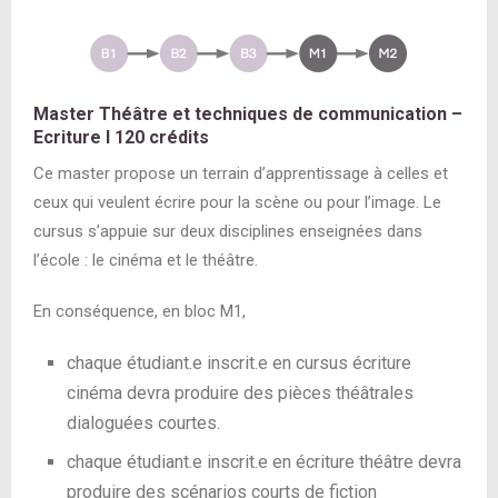
Master Théâtre et techniques de communication –
Ecriture
I
120 crédits
Ce master propose un terrain d’apprentissage à celles et
ceux qui veulent écrire pour la scène ou pour l’image. Le
cursus s’appuie sur deux disciplines enseignées dans
l’école : le cinéma et le théâtre.
En conséquence, en bloc M1,
chaque étudiant.e inscrit.e en cursus écriture
cinéma devra produire des pièces théâtrales
dialoguées courtes.
chaque étudiant.e inscrit.e en écriture théâtre devra
produire des scénarios courts de fiction