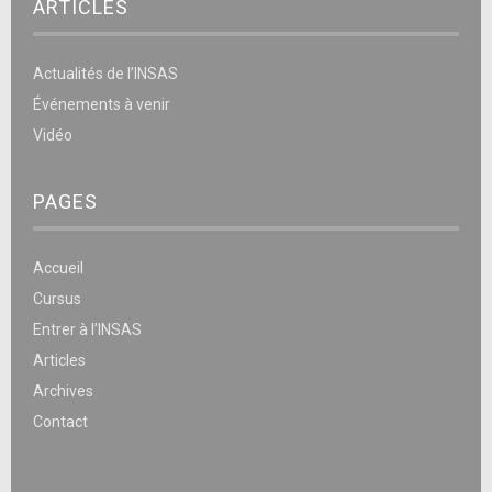
ARTICLES
Actualités de l’INSAS
Événements à venir
Vidéo
PAGES
Accueil
Cursus
Entrer à l’INSAS
Articles
Archives
Contact