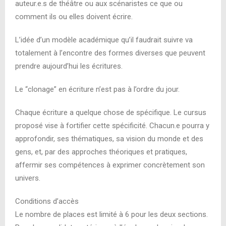
auteur.e.s de théâtre ou aux scénaristes ce que ou
comment ils ou elles doivent écrire.
L’idée d’un modèle académique qu’il faudrait suivre va
totalement à l’encontre des formes diverses que peuvent
prendre aujourd’hui les écritures.
Le “clonage” en écriture n’est pas à l’ordre du jour.
Chaque écriture a quelque chose de spécifique. Le cursus
proposé vise à fortifier cette spécificité. Chacun.e pourra y
approfondir, ses thématiques, sa vision du monde et des
gens, et, par des approches théoriques et pratiques,
affermir ses compétences à exprimer concrètement son
univers.
Conditions d’accès
Le nombre de places est limité à 6 pour les deux sections.