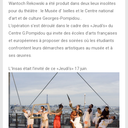
Wantoch Rekowski a été produit dans deux lieux insolites
pour du théâtre : le Musée d’ Ixelles et le Centre national
d’art et de culture Georges-Pompidou…
L’opération s’est déroulé dans le cadre des «Jeudi’s» du
Centre G.Pompidou qui invite des écoles d’arts françaises
et européennes à proposer des soirées où les étudiants
confrontent leurs démarches artistiques au musée et à
ses œuvres.
L’Insas était l’invité de ce «Jeudi’s» 17 juin.