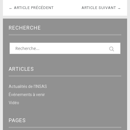
← ARTICLE PRÉCÉDENT
ARTICLE SUIVANT →
RECHERCHE
ARTICLES
Actualités de l’INSAS
Événements à venir
Vidéo
PAGES