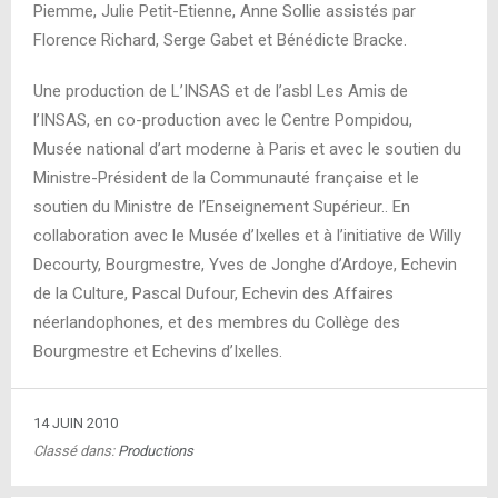
Piemme, Julie Petit-Etienne, Anne Sollie assistés par
Florence Richard, Serge Gabet et Bénédicte Bracke.
Une production de L’INSAS et de l’asbl Les Amis de
l’INSAS, en co-production avec le Centre Pompidou,
Musée national d’art moderne à Paris et avec le soutien du
Ministre-Président de la Communauté française et le
soutien du Ministre de l’Enseignement Supérieur.. En
collaboration avec le Musée d’Ixelles et à l’initiative de Willy
Decourty, Bourgmestre, Yves de Jonghe d’Ardoye, Echevin
de la Culture, Pascal Dufour, Echevin des Affaires
néerlandophones, et des membres du Collège des
Bourgmestre et Echevins d’Ixelles.
14 JUIN 2010
Classé dans:
Productions