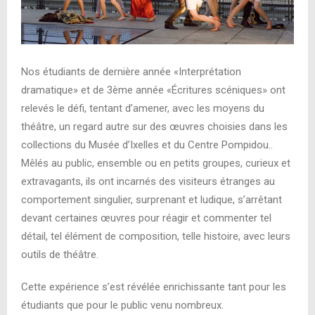
Nos étudiants de dernière année «Interprétation
dramatique» et de 3ème année «Écritures scéniques» ont
relevés le défi, tentant d’amener, avec les moyens du
théâtre, un regard autre sur des œuvres choisies dans les
collections du Musée d’Ixelles et du Centre Pompidou..
Mêlés au public, ensemble ou en petits groupes, curieux et
extravagants, ils ont incarnés des visiteurs étranges au
comportement singulier, surprenant et ludique, s’arrêtant
devant certaines œuvres pour réagir et commenter tel
détail, tel élément de composition, telle histoire, avec leurs
outils de théâtre.
Cette expérience s’est révélée enrichissante tant pour les
étudiants que pour le public venu nombreux.