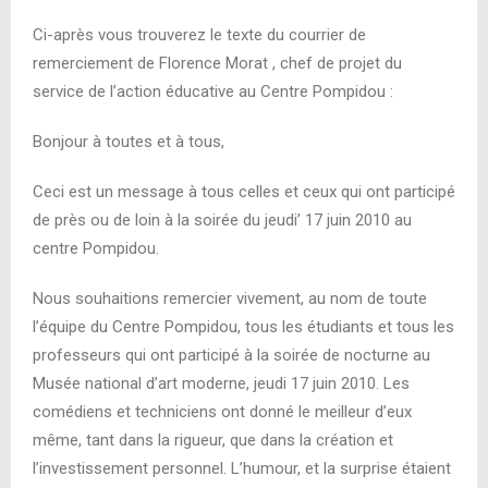
Ci-après vous trouverez le texte du courrier de
remerciement de Florence Morat , chef de projet du
service de l’action éducative au Centre Pompidou :
Bonjour à toutes et à tous,
Ceci est un message à tous celles et ceux qui ont participé
de près ou de loin à la soirée du jeudi’ 17 juin 2010 au
centre Pompidou.
Nous souhaitions remercier vivement, au nom de toute
l’équipe du Centre Pompidou, tous les étudiants et tous les
professeurs qui ont participé à la soirée de nocturne au
Musée national d’art moderne, jeudi 17 juin 2010. Les
comédiens et techniciens ont donné le meilleur d’eux
même, tant dans la rigueur, que dans la création et
l’investissement personnel. L’humour, et la surprise étaient