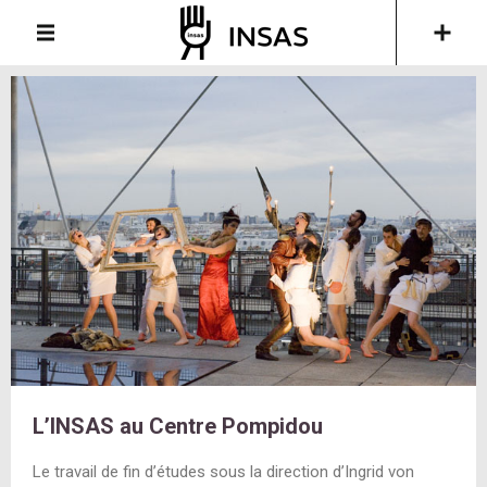
L’INSAS au Centre Pompidou
Le travail de fin d’études sous la direction d’Ingrid von