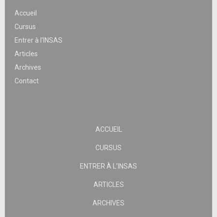
Accueil
Cursus
Entrer à l’INSAS
Articles
Archives
Contact
ACCUEIL
CURSUS
ENTRER À L’INSAS
ARTICLES
ARCHIVES