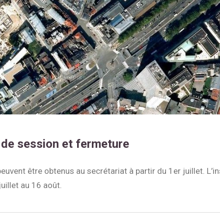
 de session et fermeture
euvent être obtenus au secrétariat à partir du 1er juillet. L’i
uillet au 16 août.