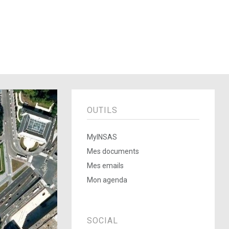
OUTILS
MyINSAS
Mes documents
Mes emails
Mon agenda
SOCIAL