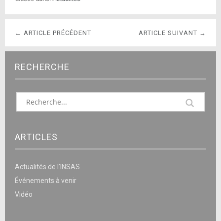
← ARTICLE PRÉCÉDENT
ARTICLE SUIVANT →
RECHERCHE
ARTICLES
Actualités de l’INSAS
Événements à venir
Vidéo