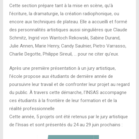
Cette section prépare tant à la mise en scène, qu’à
l’écriture, la dramaturgie, la création radiophonique, ou
encore aux techniques de plateau. Elle a accueilli et formé
des personnalités artistiques aussi singulières que Claude
Schmitz, Ingrid von Wantoch Rekowski, Sabine Durand,
Julie Annen, Marie Henry, Candy Saulnier, Pietro Varrasso,
Charlie Degotte, Philippe Sireuil, … pour ne citer qu’eux.
Après une première présentation à un jury artistique,
l’école propose aux étudiants de dernière année de
poursuivre leur travail et de confronter leur projet au regard
du public. À travers cette démarche, l’INSAS accompagne
ces étudiants à la frontière de leur formation et de la
réalité professionnelle
Cette année, 5 projets ont été retenus par le jury artistique
de l’Insas et sont présentés du 24 au 29 juin prochains :