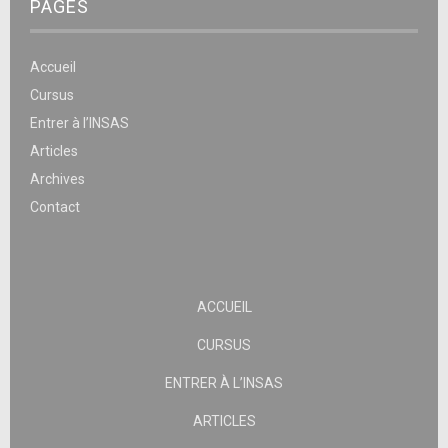
PAGES
Accueil
Cursus
Entrer à l’INSAS
Articles
Archives
Contact
ACCUEIL
CURSUS
ENTRER À L’INSAS
ARTICLES