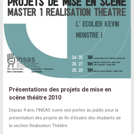
Présentations des projets de mise en
scène théâtre 2010
Depuis 4 ans, l’INSAS ouvre ses portes au public pour la
présentation des projets de fin d’études des étudiants de
la section Réalisation Théâtre.