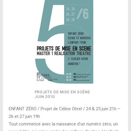
PROJETS DE MISE EN SCÈNE
JUIN 2010
ENFANT ZÉRO / Projet de Céline Ohrel / 24 & 25 juin 21h –
26 et 27 juin 19h
Tout commence avec la naissance d’un numéro zéro, un