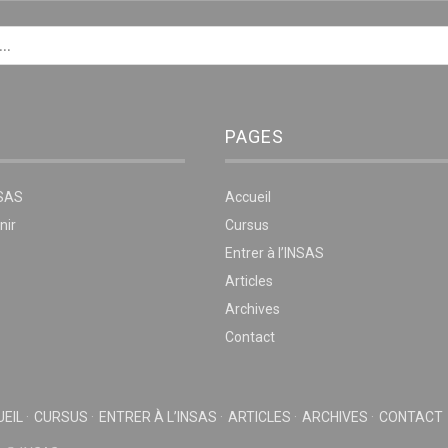
PAGES
NSAS
Accueil
nir
Cursus
Entrer à l’INSAS
Articles
Archives
Contact
EIL
CURSUS
ENTRER À L’INSAS
ARTICLES
ARCHIVES
CONTACT