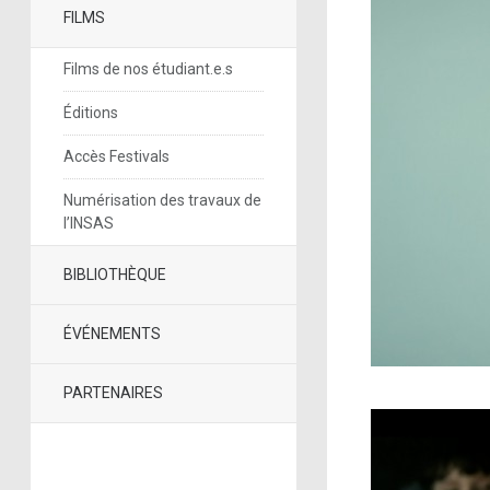
FILMS
Films de nos étudiant.e.s
Éditions
Accès Festivals
Numérisation des travaux de
l’INSAS
BIBLIOTHÈQUE
ÉVÉNEMENTS
PARTENAIRES