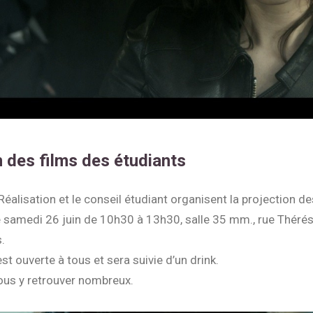
n des films des étudiants
Réalisation et le conseil étudiant organisent la projection de
e samedi 26 juin de 10h30 à 13h30, salle 35 mm., rue Théré
.
st ouverte à tous et sera suivie d’un drink.
vous y retrouver nombreux.