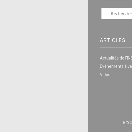
ARTICLES
Actualités de l’I
Événements à ve
Vidéo
ACCU