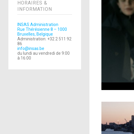
HORAIRES &
INFORMATION
INSAS Administration
Rue Thérésienne 8 – 1000
Bruxelles, Belgique
Administration: +32 2 511 92
86
info@insas.be
du lundi au vendredi de 9:00
à 16:00