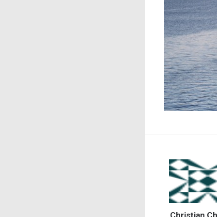
Christian Ch