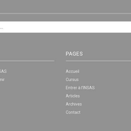
E
PAGES
NSAS
Accueil
nir
Cursus
Entrer à l’INSAS
Articles
Archives
Contact