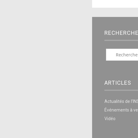
RECHERCH
ARTICLES
Actualités de l’I
Événements à ve
Vidéo