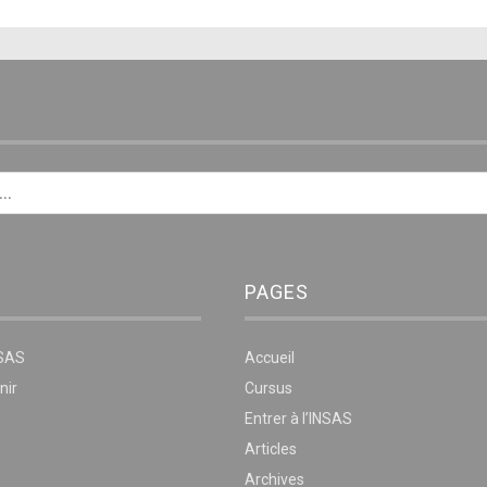
E
PAGES
NSAS
Accueil
nir
Cursus
Entrer à l’INSAS
Articles
Archives