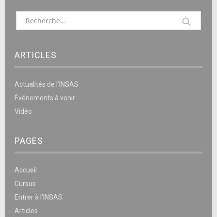
ARTICLES
Actualités de l’INSAS
Événements à venir
Vidéo
PAGES
Accueil
Cursus
Entrer à l’INSAS
Articles