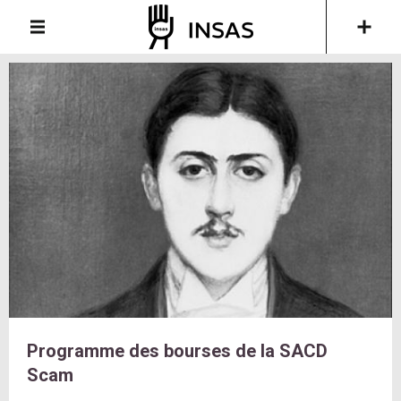
Programme des bourses de la SACD
Scam