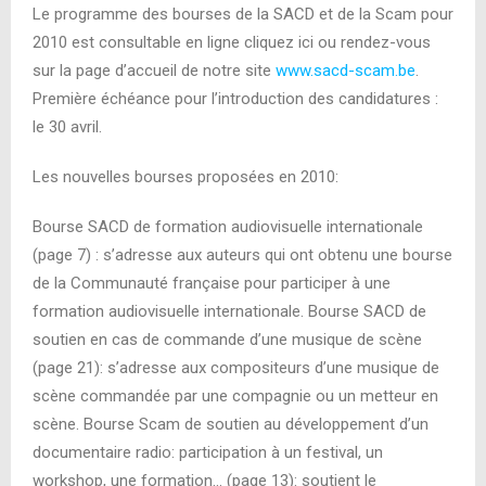
Le programme des bourses de la SACD et de la Scam pour
2010 est consultable en ligne cliquez ici ou rendez-vous
sur la page d’accueil de notre site
www.sacd-scam.be
.
Première échéance pour l’introduction des candidatures :
le 30 avril.
Les nouvelles bourses proposées en 2010:
Bourse SACD de formation audiovisuelle internationale
(page 7) : s’adresse aux auteurs qui ont obtenu une bourse
de la Communauté française pour participer à une
formation audiovisuelle internationale. Bourse SACD de
soutien en cas de commande d’une musique de scène
(page 21): s’adresse aux compositeurs d’une musique de
scène commandée par une compagnie ou un metteur en
scène. Bourse Scam de soutien au développement d’un
documentaire radio: participation à un festival, un
workshop, une formation… (page 13): soutient le