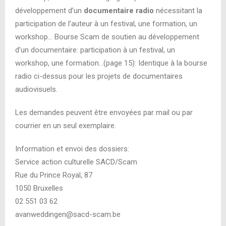
développement d’un
documentaire radio
nécessitant la
participation de l’auteur à un festival, une formation, un
workshop… Bourse Scam de soutien au développement
d’un documentaire: participation à un festival, un
workshop, une formation…(page 15): Identique à la bourse
radio ci-dessus pour les projets de documentaires
audiovisuels.
Les demandes peuvent être envoyées par mail ou par
courrier en un seul exemplaire.
Information et envoi des dossiers:
Service action culturelle SACD/Scam
Rue du Prince Royal, 87
1050 Bruxelles
02 551 03 62
avanweddingen@sacd-scam.be