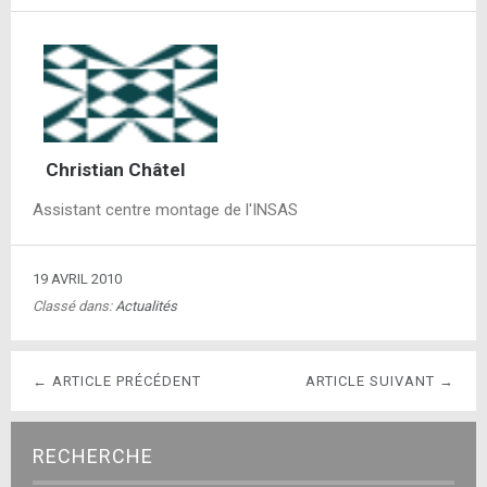
Christian Châtel
Assistant centre montage de l'INSAS
19 AVRIL 2010
Classé dans:
Actualités
← ARTICLE PRÉCÉDENT
ARTICLE SUIVANT →
RECHERCHE