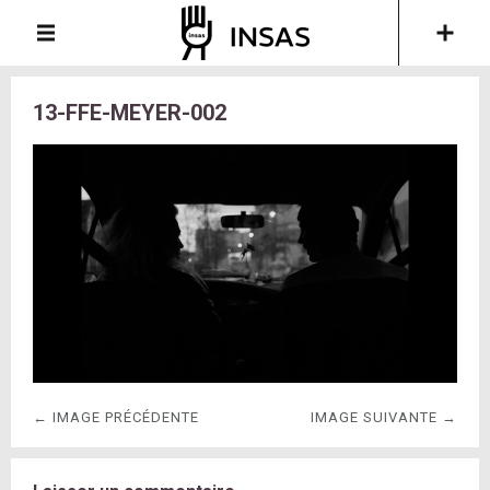
13-FFE-MEYER-002
← IMAGE PRÉCÉDENTE
IMAGE SUIVANTE →