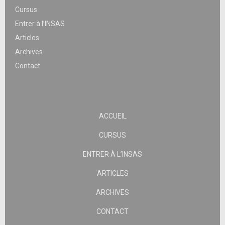
Cursus
Entrer à l’INSAS
Articles
Archives
Contact
ACCUEIL
CURSUS
ENTRER À L’INSAS
ARTICLES
ARCHIVES
CONTACT