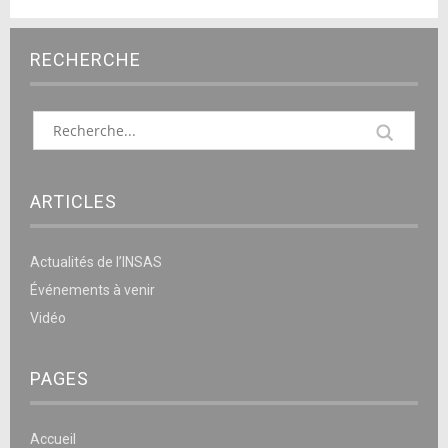
RECHERCHE
ARTICLES
Actualités de l’INSAS
Événements à venir
Vidéo
PAGES
Accueil