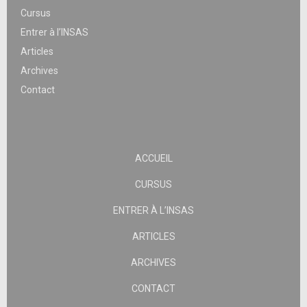
Cursus
Entrer à l’INSAS
Articles
Archives
Contact
ACCUEIL
CURSUS
ENTRER À L’INSAS
ARTICLES
ARCHIVES
CONTACT