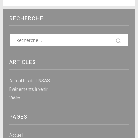
RECHERCHE
ARTICLES
Actualités de l’INSAS
Événements à venir
Vidéo
PAGES
Accueil