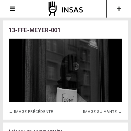
13-FFE-MEYER-001
← IMAGE PRÉCÉDENTE
IMAGE SUIVANTE →