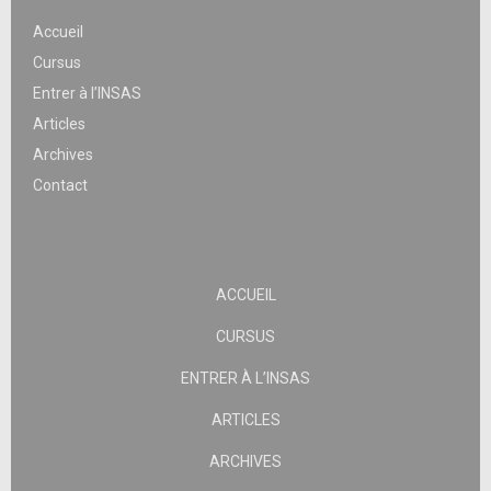
Accueil
Cursus
Entrer à l’INSAS
Articles
Archives
Contact
ACCUEIL
CURSUS
ENTRER À L’INSAS
ARTICLES
ARCHIVES