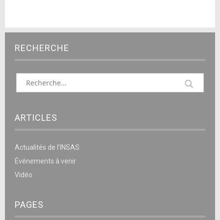
RECHERCHE
ARTICLES
Actualités de l’INSAS
Événements à venir
Vidéo
PAGES