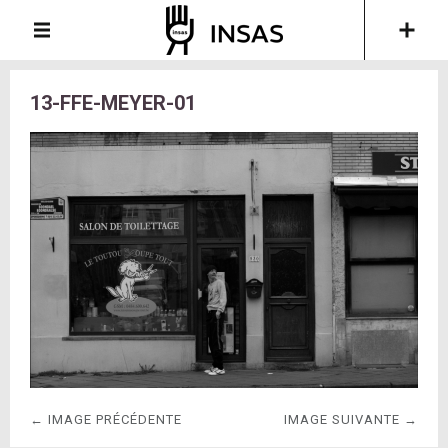
13-FFE-MEYER-01
← IMAGE PRÉCÉDENTE
IMAGE SUIVANTE →