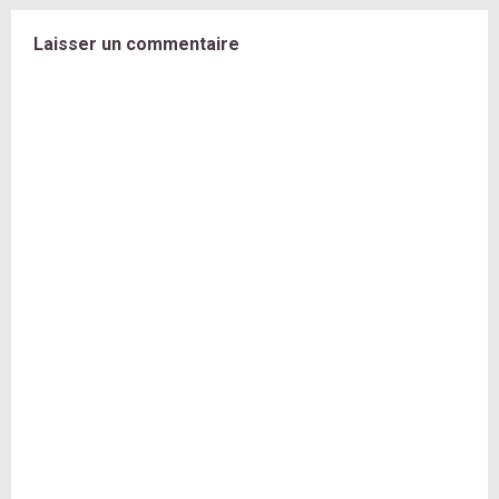
Laisser un commentaire