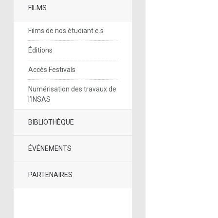
FILMS
Films de nos étudiant.e.s
Éditions
Accès Festivals
Numérisation des travaux de
l’INSAS
BIBLIOTHÈQUE
ÉVÉNEMENTS
PARTENAIRES