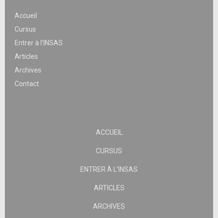
Accueil
Cursus
Entrer à l’INSAS
Articles
Archives
Contact
ACCUEIL
CURSUS
ENTRER À L’INSAS
ARTICLES
ARCHIVES