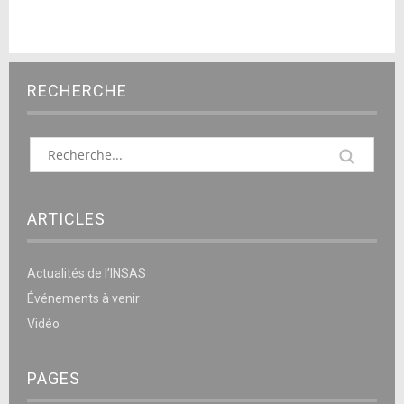
RECHERCHE
ARTICLES
Actualités de l’INSAS
Événements à venir
Vidéo
PAGES