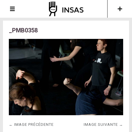
_PMB0358
← IMAGE PRÉCÉDENTE
IMAGE SUIVANTE →