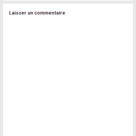
Laisser un commentaire