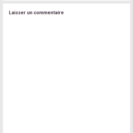
Laisser un commentaire