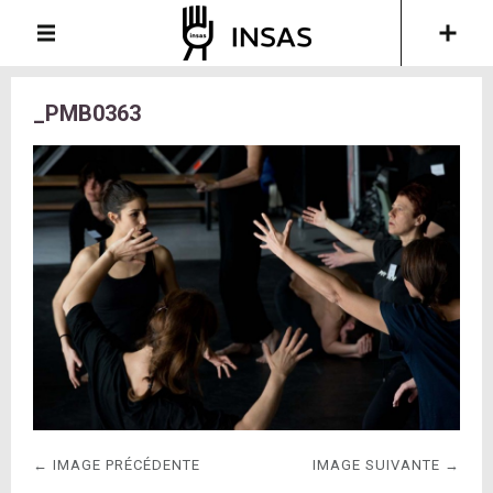
_PMB0363
← IMAGE PRÉCÉDENTE
IMAGE SUIVANTE →