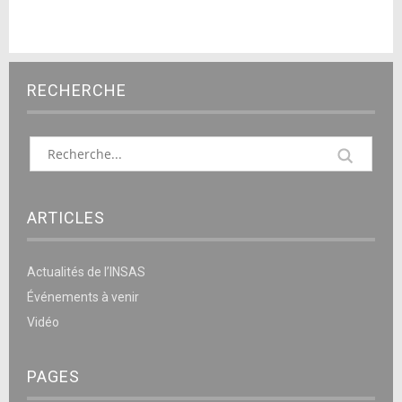
RECHERCHE
ARTICLES
Actualités de l’INSAS
Événements à venir
Vidéo
PAGES