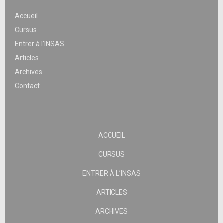
Accueil
Cursus
Entrer à l’INSAS
Articles
Archives
Contact
ACCUEIL
CURSUS
ENTRER À L’INSAS
ARTICLES
ARCHIVES