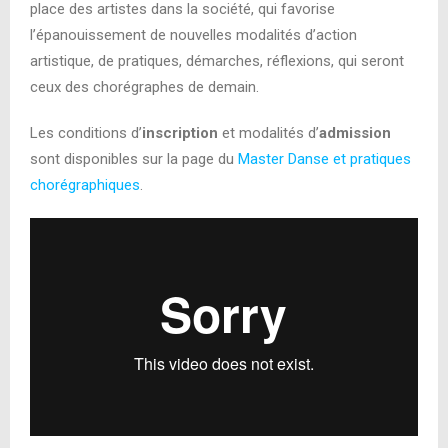
place des artistes dans la société, qui favorise
l’épanouissement de nouvelles modalités d’action
artistique, de pratiques, démarches, réflexions, qui seront
ceux des chorégraphes de demain.
Les conditions d’
inscription
et modalités d’
admission
sont disponibles sur la page du
Master Danse et pratiques
chorégraphiques
.