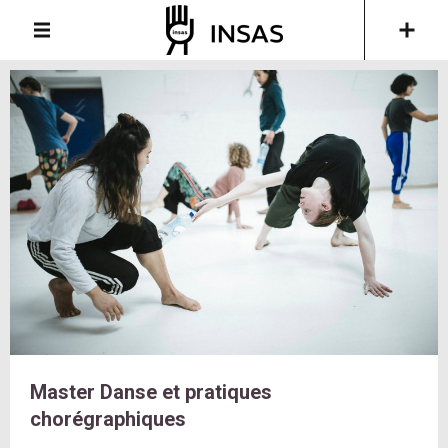
Master Danse et pratiques
chorégraphiques