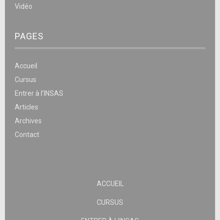
Vidéo
PAGES
Accueil
Cursus
Entrer à l’INSAS
Articles
Archives
Contact
ACCUEIL
CURSUS