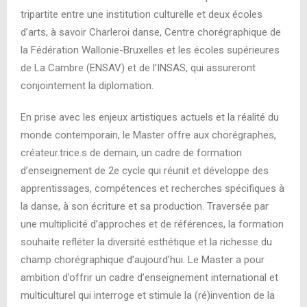
tripartite entre une institution culturelle et deux écoles
d’arts, à savoir Charleroi danse, Centre chorégraphique de
la Fédération Wallonie-Bruxelles et les écoles supérieures
de La Cambre (ENSAV) et de l’INSAS, qui assureront
conjointement la diplomation.
En prise avec les enjeux artistiques actuels et la réalité du
monde contemporain, le Master offre aux chorégraphes,
créateur.trice.s de demain, un cadre de formation
d’enseignement de 2
e
cycle qui réunit et développe des
apprentissages, compétences et recherches spécifiques à
la danse, à son écriture et sa production. Traversée par
une multiplicité d’approches et de références, la formation
souhaite refléter la diversité esthétique et la richesse du
champ chorégraphique d’aujourd’hui. Le Master a pour
ambition d’offrir un cadre d’enseignement international et
multiculturel qui interroge et stimule la (ré)invention de la