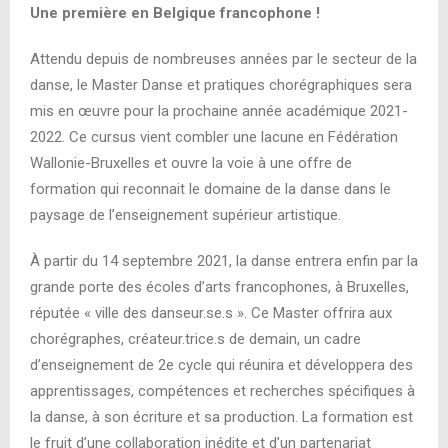
Une première en Belgique francophone !
Attendu depuis de nombreuses années par le secteur de la
danse, le Master Danse et pratiques chorégraphiques sera
mis en œuvre pour la prochaine année académique 2021-
2022. Ce cursus vient combler une lacune en Fédération
Wallonie-Bruxelles et ouvre la voie à une offre de
formation qui reconnait le domaine de la danse dans le
paysage de l’enseignement supérieur artistique.
À partir du 14 septembre 2021, la danse entrera enfin par la
grande porte des écoles d’arts francophones, à Bruxelles,
réputée « ville des danseur.se.s ». Ce Master offrira aux
chorégraphes, créateur.trice.s de demain, un cadre
d’enseignement de 2e cycle qui réunira et développera des
apprentissages, compétences et recherches spécifiques à
la danse, à son écriture et sa production. La formation est
le fruit d’une collaboration inédite et d’un partenariat