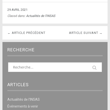
29 AVRIL 2021
Classé dans:
Actualités de l'INSAS
← ARTICLE PRÉCÉDENT
ARTICLE SUIVANT →
RECHERCHE
ARTICLES
Actualités de l’INSAS
Événements à venir