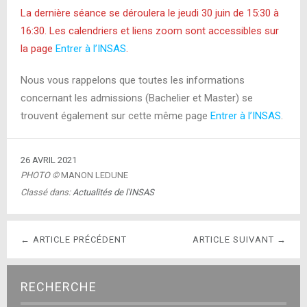
La dernière séance se déroulera le jeudi 30 juin de 15:30 à
16:30. Les calendriers et liens zoom sont accessibles sur
la page
Entrer à l’INSAS
.
Nous vous rappelons que toutes les informations
concernant les admissions (Bachelier et Master) se
trouvent également sur cette même page
Entrer à l’INSAS
.
26 AVRIL 2021
PHOTO ©
MANON LEDUNE
Classé dans:
Actualités de l'INSAS
← ARTICLE PRÉCÉDENT
ARTICLE SUIVANT →
RECHERCHE