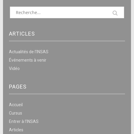
ARTICLES
Actualités de l’INSAS
Événements à venir
Vidéo
PAGES
Accueil
Cursus
Entrer à l’INSAS
Articles