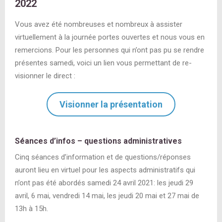
2022
Vous avez été nombreuses et nombreux à assister
virtuellement à la journée portes ouvertes et nous vous en
remercions. Pour les personnes qui n’ont pas pu se rendre
présentes samedi, voici un lien vous permettant de re-
visionner le direct :
Visionner la présentation
Séances d’infos – questions administratives
Cinq séances d’information et de questions/réponses
auront lieu en virtuel pour les aspects administratifs qui
n’ont pas été abordés samedi 24 avril 2021: les jeudi 29
avril, 6 mai, vendredi 14 mai, les jeudi 20 mai et 27 mai de
13h à 15h.