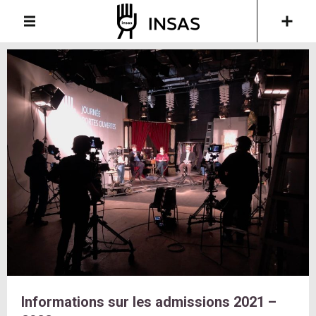
Informations sur les admissions 2021 –