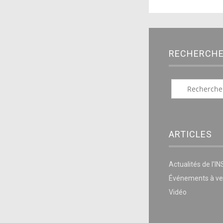
RECHERCH
ARTICLES
Actualités de l’I
Événements à ve
Vidéo