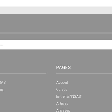
E
PAGES
NSAS
Accueil
nir
Cursus
Entrer à l’INSAS
Articles
Archives