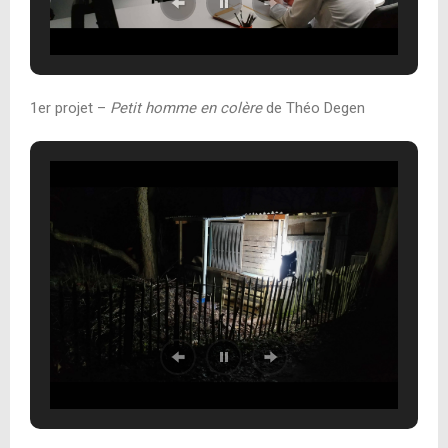
1er projet –
Petit homme en colère
de Théo Degen