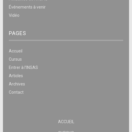
Événements à venir
Vidéo
PAGES
Accueil
Cursus
Entrer à l’INSAS
Articles
Archives
Contact
ACCUEIL