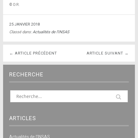
© D.R.
25 JANVIER 2018
Classé dans:
Actualités de l'INSAS
← ARTICLE PRÉCÉDENT
ARTICLE SUIVANT →
RECHERCHE
ARTICLES
Actualités de l’INSAS