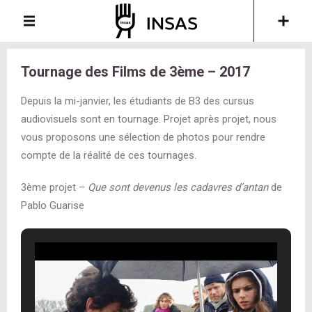
Tournage des Films de 3ème – 2017
Depuis la mi-janvier, les étudiants de B3 des cursus
audiovisuels sont en tournage. Projet après projet, nous
vous proposons une sélection de photos pour rendre
compte de la réalité de ces tournages.
3ème projet –
Que sont devenus les cadavres d’antan
de
Pablo Guarise