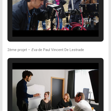
2ème projet –
Eva
de Paul Vincent De Lestrade