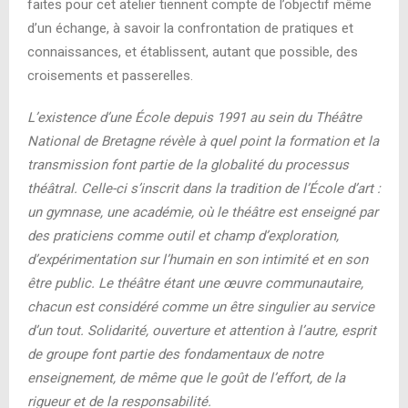
faites pour cet atelier tiennent compte de l’objectif même
d’un échange, à savoir la confrontation de pratiques et
connaissances, et établissent, autant que possible, des
croisements et passerelles.
L’existence d’une École depuis 1991 au sein du Théâtre
National de Bretagne révèle à quel point la formation et la
transmission font partie de la globalité du processus
théâtral. Celle-ci s’inscrit dans la tradition de l’École d’art :
un gymnase, une académie, où le théâtre est enseigné par
des praticiens comme outil et champ d’exploration,
d’expérimentation sur l’humain en son intimité et en son
être public. Le théâtre étant une œuvre communautaire,
chacun est considéré comme un être singulier au service
d’un tout. Solidarité, ouverture et attention à l’autre, esprit
de groupe font partie des fondamentaux de notre
enseignement, de même que le goût de l’effort, de la
rigueur et de la responsabilité.