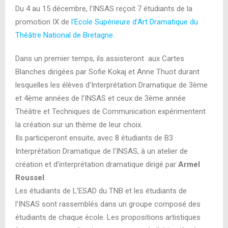
Du 4 au 15 décembre, l’INSAS reçoit 7 étudiants de la
promotion IX de
l’Ecole Supérieure d’Art Dramatique du
Théâtre National de Bretagne
.
Dans un premier temps, ils assisteront aux Cartes
Blanches dirigées par Sofie Kokaj et Anne Thuot durant
lesquelles les élèves d’Interprétation Dramatique de 3ème
et 4ème années de l’INSAS et ceux de 3ème année
Théâtre et Techniques de Communication expérimentent
la création sur un thème de leur choix.
Ils participeront ensuite, avec 8 étudiants de B3
Interprétation Dramatique de l’INSAS, à un atelier de
création et d’interprétation dramatique dirigé par
Armel
Roussel
.
Les étudiants de L’ESAD du TNB et les étudiants de
l’INSAS sont rassemblés dans un groupe composé des
étudiants de chaque école. Les propositions artistiques