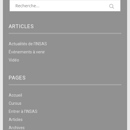
ARTICLES
Actualités de l’INSAS
Événements à venir
Vidéo
PAGES
Accueil
Cursus
Entrer à l’INSAS
Articles
Archives