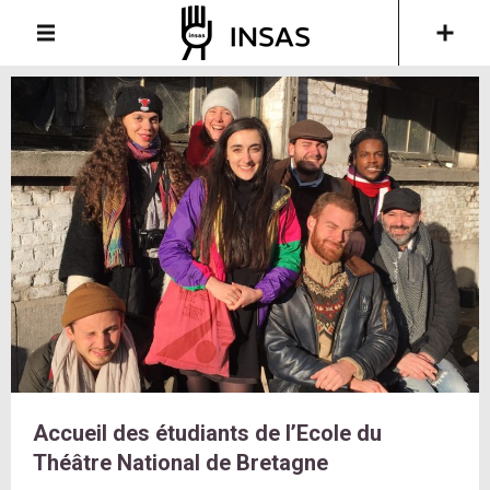
Accueil des étudiants de l’Ecole du
Théâtre National de Bretagne