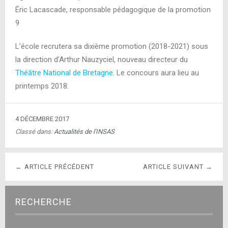
Éric Lacascade, responsable pédagogique de la promotion
9
L’école recrutera sa dixième promotion (2018-2021) sous
la direction d’Arthur Nauzyciel, nouveau directeur du
Théâtre National de Bretagne
. Le concours aura lieu au
printemps 2018.
4 DÉCEMBRE 2017
Classé dans:
Actualités de l'INSAS
← ARTICLE PRÉCÉDENT
ARTICLE SUIVANT →
RECHERCHE