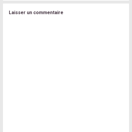
Laisser un commentaire