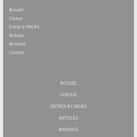
Accueil
Cursus
Entrer à l’INSAS
Articles
Archives
Contact
ACCUEIL
CURSUS
ENTRER À L’INSAS
ARTICLES
ARCHIVES