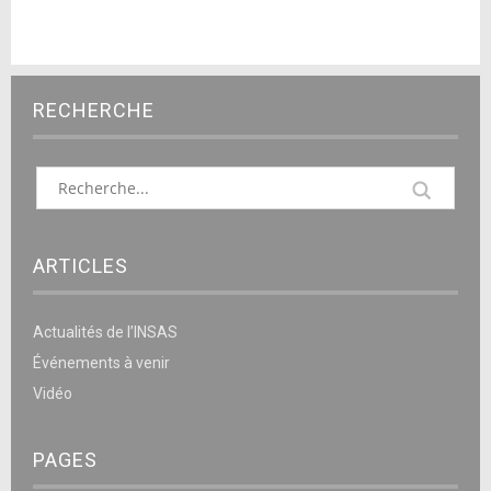
RECHERCHE
ARTICLES
Actualités de l’INSAS
Événements à venir
Vidéo
PAGES