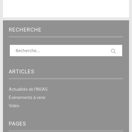
RECHERCHE
ARTICLES
Actualités de l’INSAS
Événements à venir
Vidéo
PAGES