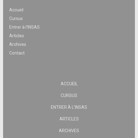
Accueil
Cursus
Entrer à l’INSAS
Articles
Archives
Contact
ACCUEIL
CURSUS
ENTRER À L’INSAS
ARTICLES
ARCHIVES