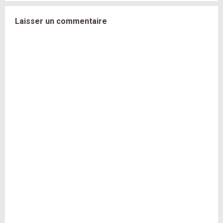
Laisser un commentaire