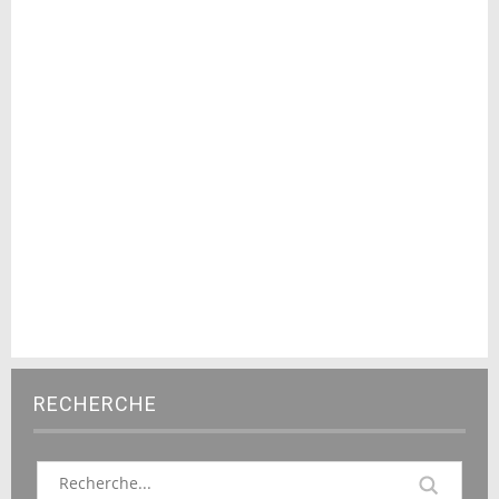
RECHERCHE