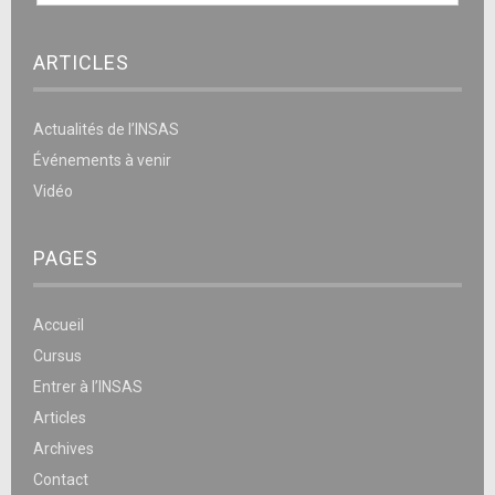
ARTICLES
Actualités de l’INSAS
Événements à venir
Vidéo
PAGES
Accueil
Cursus
Entrer à l’INSAS
Articles
Archives
Contact