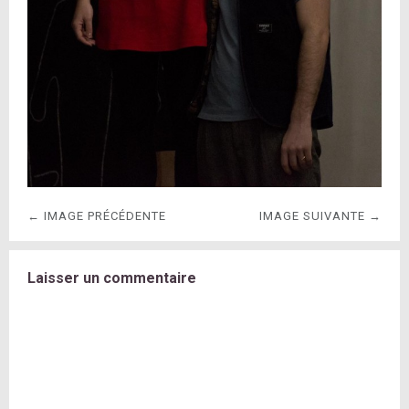
← IMAGE PRÉCÉDENTE
IMAGE SUIVANTE →
Laisser un commentaire