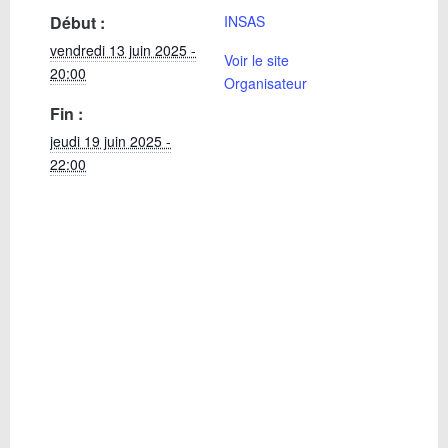
Début :
INSAS
vendredi 13 juin 2025 -
Voir le site
20:00
Organisateur
Fin :
jeudi 19 juin 2025 -
22:00