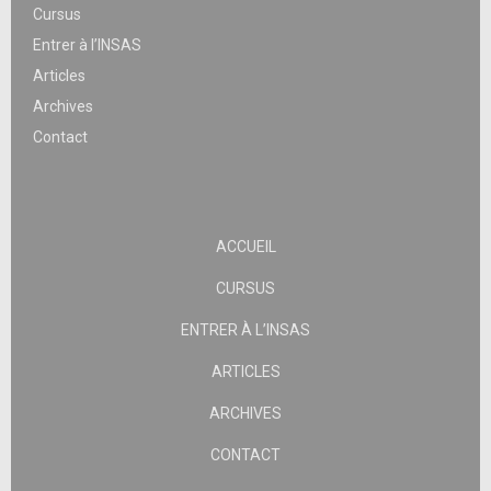
Cursus
Entrer à l’INSAS
Articles
Archives
Contact
ACCUEIL
CURSUS
ENTRER À L’INSAS
ARTICLES
ARCHIVES
CONTACT