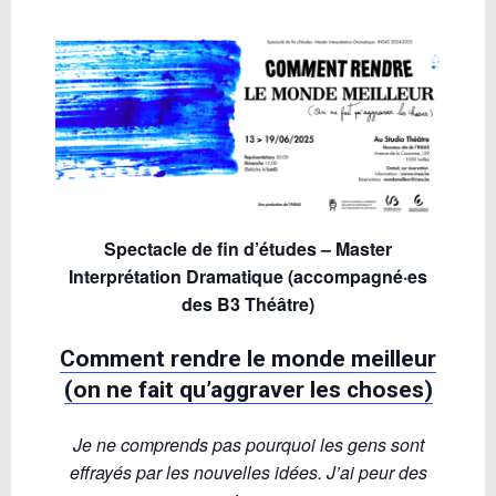
Spectacle de fin d’études – Master
Interprétation Dramatique (accompagné·es
des B3 Théâtre)
Comment rendre le monde meilleur
(on ne fait qu’aggraver les choses)
Je ne comprends pas pourquoi les gens sont
effrayés par les nouvelles idées. J’ai peur des