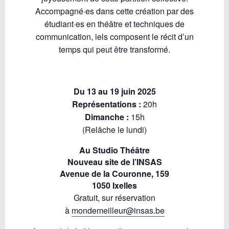
Accompagné·es dans cette création par des
étudiant·es en théâtre et techniques de
communication, iels composent le récit d’un
temps qui peut être transformé.
Du 13 au 19 juin 2025
Représentations :
20h
Dimanche :
15h
(Relâche le lundi)
Au Studio Théâtre
Nouveau site de l’INSAS
Avenue de la Couronne, 159
1050 Ixelles
Gratuit, sur réservation
à
mondemeilleur@insas.be