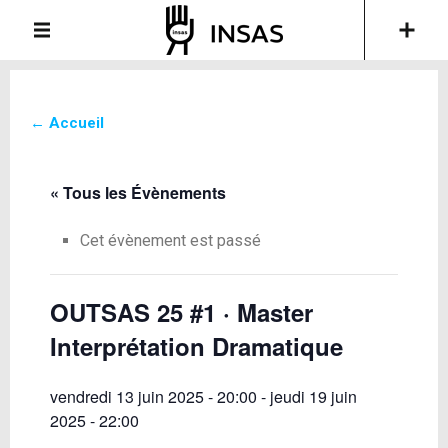
← Accueil
« Tous les Évènements
Cet évènement est passé
OUTSAS 25 #1 · Master
Interprétation Dramatique
vendredi 13 juin 2025 - 20:00
-
jeudi 19 juin
2025 - 22:00