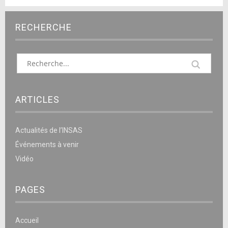
RECHERCHE
ARTICLES
Actualités de l’INSAS
Événements à venir
Vidéo
PAGES
Accueil