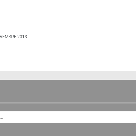
OVEMBRE 2013
E