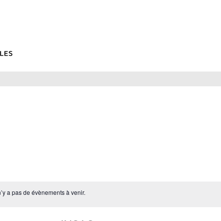
 n’y a pas de évènements à venir.