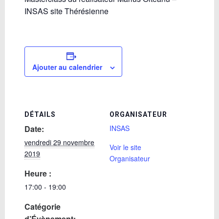
INSAS site Thérésienne
Ajouter au calendrier
DÉTAILS
ORGANISATEUR
Date:
INSAS
vendredi 29 novembre
Voir le site
2019
Organisateur
Heure :
17:00 - 19:00
Catégorie
d’Évènement: