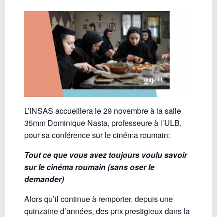
L’INSAS
accueillera le 29 novembre à la salle
35mm Dominique Nasta, professeure à l’ULB,
pour sa conférence sur le cinéma roumain:
Tout ce que vous avez toujours voulu savoir
sur le cinéma roumain (sans oser le
demander)
Alors qu’il continue à remporter, depuis une
quinzaine d’années, des prix prestigieux dans la