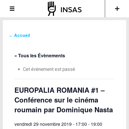
← Accueil
« Tous les Évènements
Cet évènement est passé
EUROPALIA ROMANIA #1 –
Conférence sur le cinéma
roumain par Dominique Nasta
vendredi 29 novembre 2019 - 17:00
-
19:00