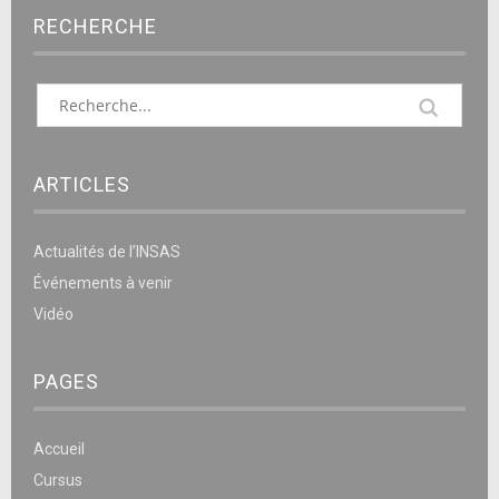
RECHERCHE
ARTICLES
Actualités de l’INSAS
Événements à venir
Vidéo
PAGES
Accueil
Cursus