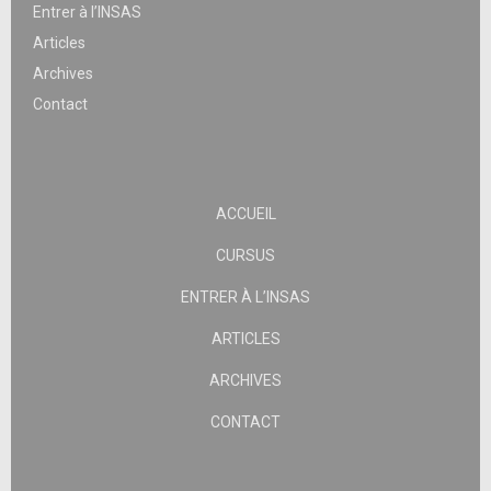
Entrer à l’INSAS
Articles
Archives
Contact
ACCUEIL
CURSUS
ENTRER À L’INSAS
ARTICLES
ARCHIVES
CONTACT