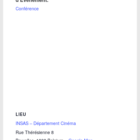
Conférence
LIEU
INSAS – Département Cinéma
Rue Thérésienne 8