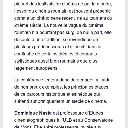
plupart des festivals de cinéma de par le monde,
l’essor du cinéma roumain est souvent présenté
comme un phénomène récent, né au tournant du
21ème siècle. La nouvelle vague du cinéma
roumain n’a pourtant pas surgi de nulle part, elle
découle d’une tradition, se revendique de
plusieurs prédécesseurs et s’inscrit dans la
continuité de certains thèmes et courants
stylistiques aussi bien roumains que plus
largement européens.
La conférence tentera donc de dégager, à l’aide
de nombreux exemples, les principales étapes
de ce parcours historique et esthétique qui
s’étend sur pratiquement un siècle de cinéma.
Dominique Nasta
est professeure d’Etudes
cinématographiques à l’ULB et au Conservatoire
de Mons. Elle a été professeure invitée aux