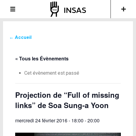
← Accueil
« Tous les Évènements
Cet évènement est passé
Projection de “Full of missing
links” de Soa Sung-a Yoon
mercredi 24 février 2016 - 18:00
-
20:00