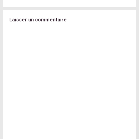
Laisser un commentaire