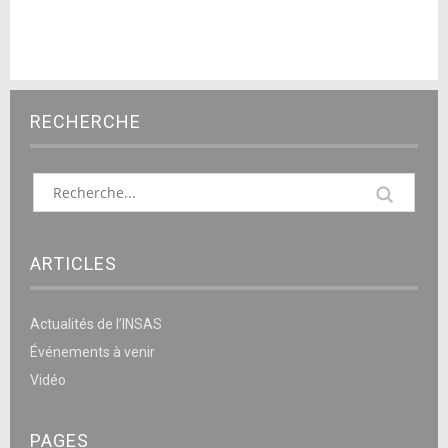
RECHERCHE
ARTICLES
Actualités de l’INSAS
Événements à venir
Vidéo
PAGES