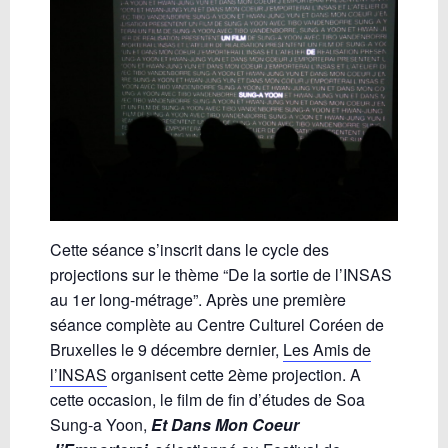
Cette séance s’inscrit dans le cycle des
projections sur le thème “De la sortie de l’INSAS
au 1
er
long-métrage”. Après une première
séance complète au Centre Culturel Coréen de
Bruxelles le 9 décembre dernier,
Les Amis de
l’INSAS
organisent cette 2
ème
projection. A
cette occasion, le film de fin d’études de Soa
Sung-a Yoon,
Et Dans Mon Coeur