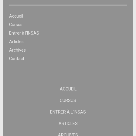
Accueil
Cursus
Entrer à l’INSAS
Articles
Archives
Contact
ACCUEIL
CURSUS
ENTRER À L’INSAS
ARTICLES
ARCHIVES