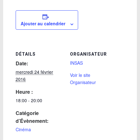
Ajouter au calendrier
DÉTAILS
ORGANISATEUR
Date:
INSAS
mercredi 24 février
Voir le site
2016
Organisateur
Heure :
18:00 - 20:00
Catégorie
d’Évènement:
Cinéma