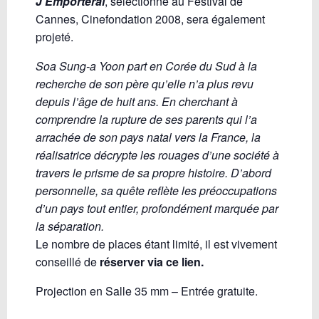
J’Emporterai
, sélectionné au Festival de
Cannes, Cinefondation 2008, sera également
projeté.
Soa Sung-a Yoon part en Corée du Sud à la
recherche de son père qu’elle n’a plus revu
depuis l’âge de huit ans. En cherchant à
comprendre la rupture de ses parents qui l’a
arrachée de son pays natal vers la France, la
réalisatrice décrypte les rouages d’une société à
travers le prisme de sa propre histoire. D’abord
personnelle, sa quête reflète les préoccupations
d’un pays tout entier, profondément marquée par
la séparation.
Le nombre de places étant limité, il est vivement
conseillé de
réserver via ce
lien.
Projection en Salle 35 mm – Entrée
gratuite.